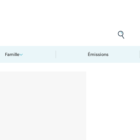
Famille
Émissions