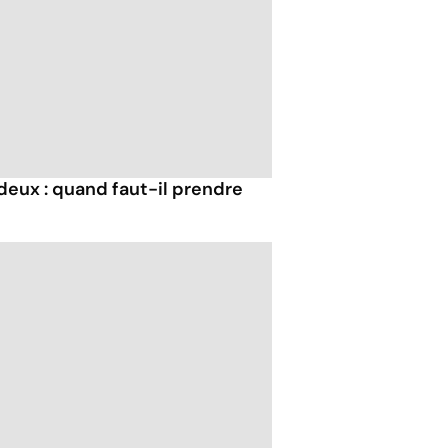
s deux : quand faut-il prendre