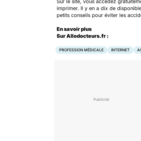
Sur le site, vous accédez gratuitem
imprimer. Il y en a dix de disponib
petits conseils pour éviter les accid
En savoir plus
Sur Allodocteurs.fr :
PROFESSION MÉDICALE
INTERNET
A