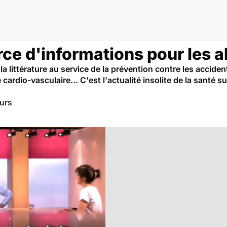
rce d'informations pour les a
la littérature au service de la prévention contre les acciden
 cardio-vasculaire… C'est l'actualité insolite de la santé s
eurs