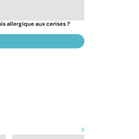
is allergique aux cerises ?