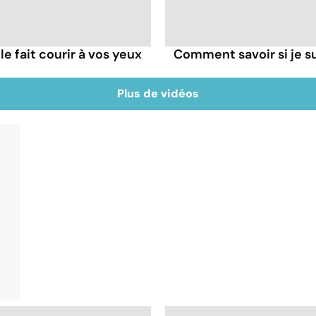
le fait courir à vos yeux
Comment savoir si je su
Plus de vidéos