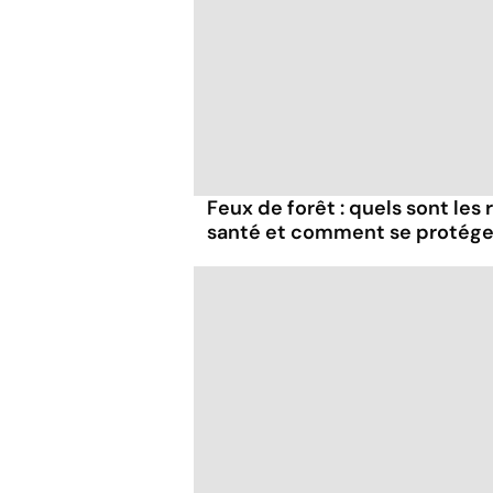
Feux de forêt : quels sont les
santé et comment se protége