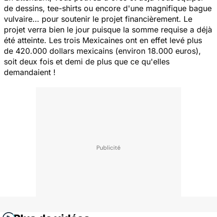
de dessins, tee-shirts ou encore d'une magnifique bague
vulvaire… pour soutenir le projet financièrement. Le
projet verra bien le jour puisque la somme requise a déjà
été atteinte. Les trois Mexicaines ont en effet levé plus
de 420.000 dollars mexicains (environ 18.000 euros),
soit deux fois et demi de plus que ce qu'elles
demandaient !