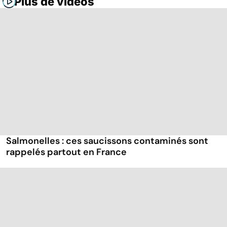
Plus de vidéos
Salmonelles : ces saucissons contaminés sont
rappelés partout en France