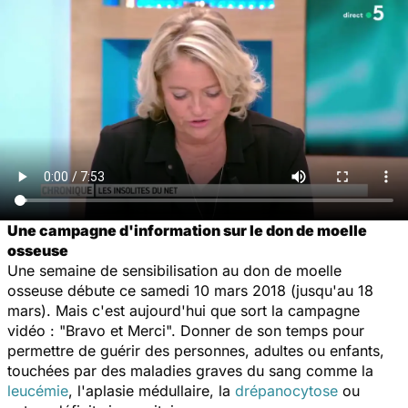
Une campagne d'information sur le don de moelle
osseuse
Une semaine de sensibilisation au don de moelle
osseuse débute ce samedi 10 mars 2018 (jusqu'au 18
mars). Mais c'est aujourd'hui que sort la campagne
vidéo :
"Bravo et Merci".
Donner de son temps pour
permettre de guérir des personnes, adultes ou enfants,
touchées par des maladies graves du sang comme la
leucémie
, l'aplasie médullaire, la
drépanocytose
ou