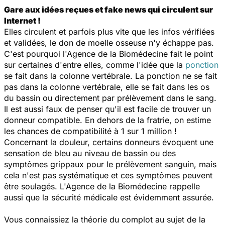
Gare aux idées reçues et fake news qui circulent sur
Internet !
Elles circulent et parfois plus vite que les infos vérifiées
et validées, le don de moelle osseuse n'y échappe pas.
C'est pourquoi l'Agence de la Biomédecine fait le point
sur certaines d'entre elles, comme l'idée que la
ponction
se fait dans la colonne vertébrale. La ponction ne se fait
pas dans la colonne vertébrale, elle se fait dans les os
du bassin ou directement par prélèvement dans le sang.
Il est aussi faux de penser qu'il est facile de trouver un
donneur compatible. En dehors de la fratrie, on estime
les chances de compatibilité à 1 sur 1 million !
Concernant la douleur, certains donneurs évoquent une
sensation de bleu au niveau de bassin ou des
symptômes grippaux pour le prélèvement sanguin, mais
cela n'est pas systématique et ces symptômes peuvent
être soulagés. L'Agence de la Biomédecine rappelle
aussi que la sécurité médicale est évidemment assurée.
Vous connaissiez la théorie du complot au sujet de la