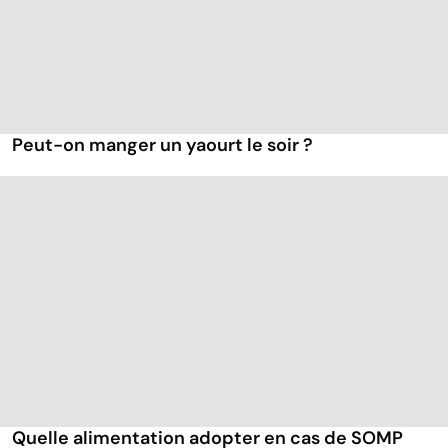
Peut-on manger un yaourt le soir ?
Quelle alimentation adopter en cas de SOMP