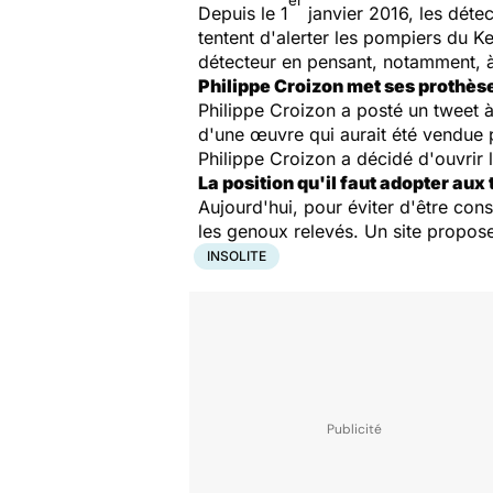
er
Depuis le 1
janvier 2016, les détec
tentent d'alerter les pompiers du K
détecteur en pensant, notamment, à
Philippe Croizon met ses prothès
Philippe Croizon a posté un tweet à
d'une œuvre qui aurait été vendue 
Philippe Croizon a décidé d'ouvrir 
La position qu'il faut adopter aux 
Aujourd'hui, pour éviter d'être cons
les genoux relevés. Un site propose 
INSOLITE