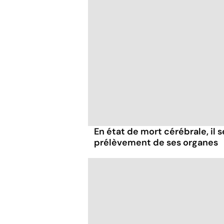
En état de mort cérébrale, il s
prélèvement de ses organes