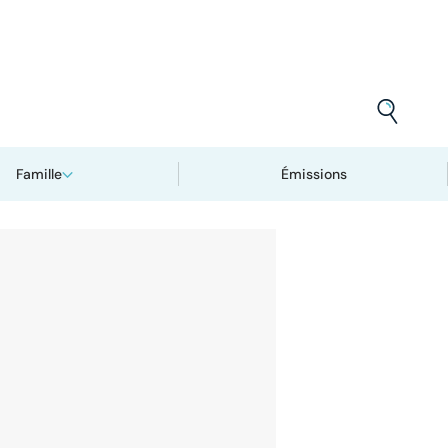
Famille
Émissions