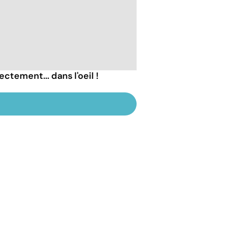
ectement... dans l'oeil !