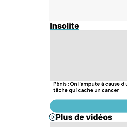
Insolite
Pénis : On l'ampute à cause d
tâche qui cache un cancer
Plus de vidéos