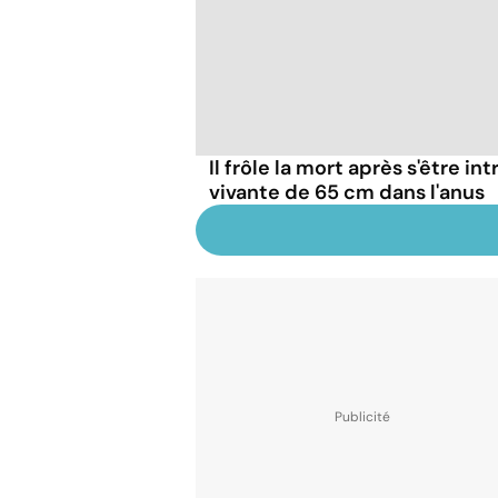
Il frôle la mort après s'être in
vivante de 65 cm dans l'anus