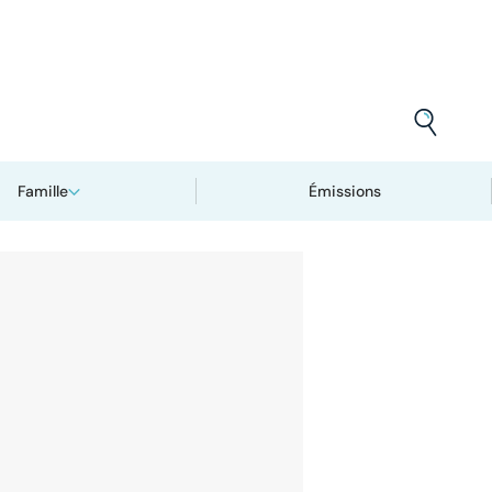
Famille
Émissions