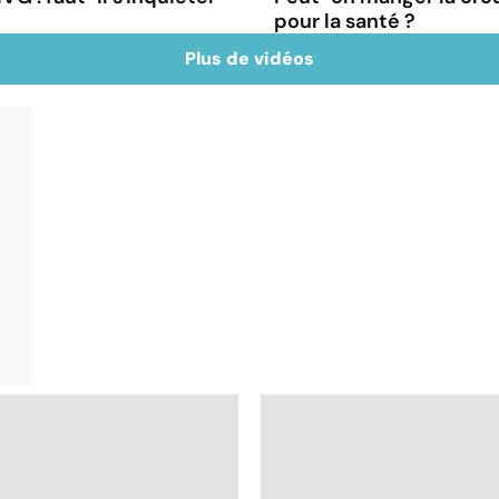
pour la santé ?
Plus de vidéos