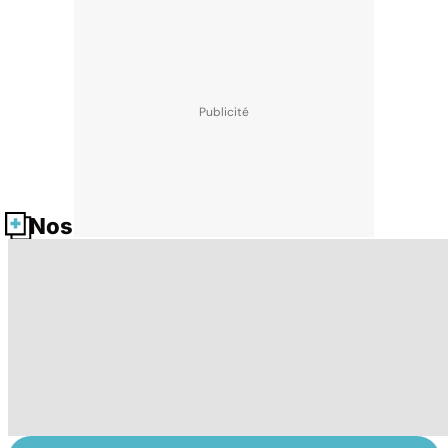
Nos fiches santé