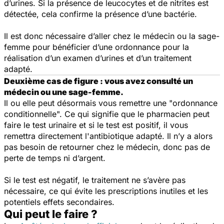
d’urines. Si la présence de leucocytes et de nitrites est
détectée, cela confirme la présence d’une bactérie.
Il est donc nécessaire d’aller chez le médecin ou la sage-
femme pour bénéficier d’une ordonnance pour la
réalisation d’un examen d’urines et d’un traitement
adapté.
Deuxième cas de figure : v
ous avez consulté un
médecin ou une sage-femme.
Il ou elle peut désormais vous remettre une "ordonnance
conditionnelle". Ce qui signifie que le pharmacien peut
faire le test urinaire et si le test est positif, il vous
remettra directement l'antibiotique adapté. Il n’y a alors
pas besoin de retourner chez le médecin, donc pas de
perte de temps ni d’argent.
Si le test est négatif, le traitement ne s’avère pas
nécessaire, ce qui évite les prescriptions inutiles et les
potentiels effets secondaires.
Qui peut le faire ?