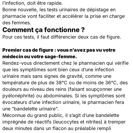
l’infection, doit être rapide.
Bonne nouvelle, les tests urinaires de dépistage en
pharmacie vont faciliter et accélérer la prise en charge
des femmes.
Comment ça fonctionne ?
Pour ces tests, il faut différencier deux cas de figure.
Premier cas de figure : vous n’avez pas vu votre
médecin ou votre sage-femme.
Rendez-vous directement chez le pharmacien qui vérifie
que les symptômes sont bien ceux d’une infection
urinaire mais sans signes de gravité, comme une
température de plus de 38°C ou de moins de 36°C, des
douleurs au niveau des reins (faisant soupçonner une
pyélonéphrite) ou abdominales. Si les symptômes sont
évocateurs d’une infection urinaire, le pharmacien fera
une "bandelette urinaire".
Méconnue du grand public, il s’agit d’une bandelette
imprégnée de réactifs (leucocytes et nitrites) à tremper
deux minutes dans un flacon au préalable rempli