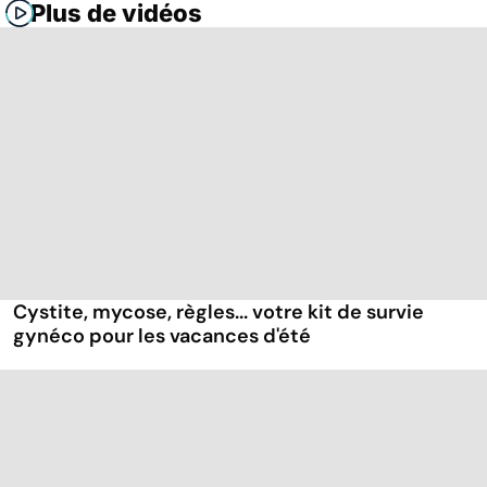
Plus de vidéos
Cystite, mycose, règles... votre kit de survie
gynéco pour les vacances d'été