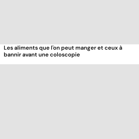
Les aliments que l'on peut manger et ceux à
bannir avant une coloscopie