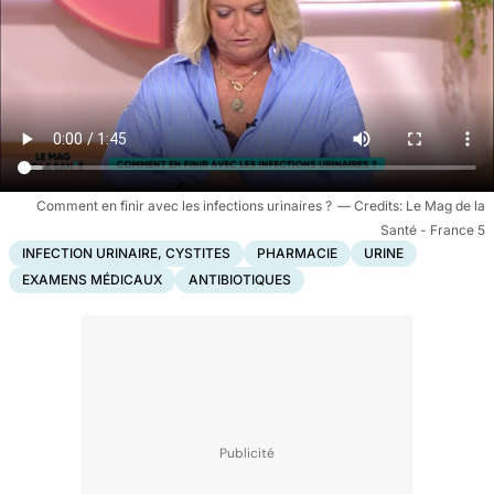
Comment en finir avec les infections urinaires ?
Le Mag de la
Santé - France 5
INFECTION URINAIRE, CYSTITES
PHARMACIE
URINE
EXAMENS MÉDICAUX
ANTIBIOTIQUES