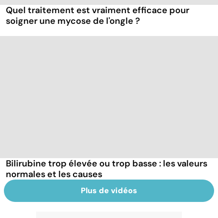
Quel traitement est vraiment efficace pour
soigner une mycose de l'ongle ?
Bilirubine trop élevée ou trop basse : les valeurs
normales et les causes
Plus de vidéos