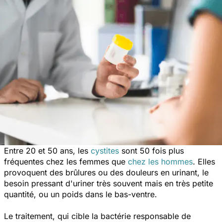
Entre 20 et 50 ans, les
cystites
sont 50 fois plus
fréquentes chez les femmes que
chez les hommes
. Elles
provoquent des brûlures ou des douleurs en urinant, le
besoin pressant d'uriner très souvent mais en très petite
quantité, ou un poids dans le bas-ventre.
Le traitement, qui cible la bactérie responsable de