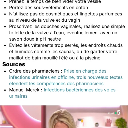
Prenez le temps de bien vider votre vessie
Portez des sous-vêtements en coton
N’utilisez pas de cosmétiques et lingettes parfumées
au niveau de la vulve et du vagin
Proscrivez les douches vaginales, réalisez une simple
toilette de la vulve à l’eau, éventuellement avec un
savon doux à pH neutre
Évitez les vêtements trop serrés, les endroits chauds
et humides comme les saunas, ou de garder votre
maillot de bain mouillé l’été ou à la piscine
Sources
Ordre des pharmaciens :
Prise en charge des
infections urinaires en officine, trois nouveaux textes
étendent les compétences des pharmaciens
Manuel Merck :
Infections bactériennes des voies
urinaires