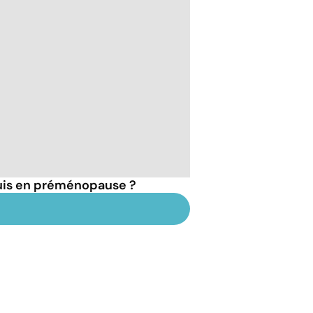
suis en préménopause ?