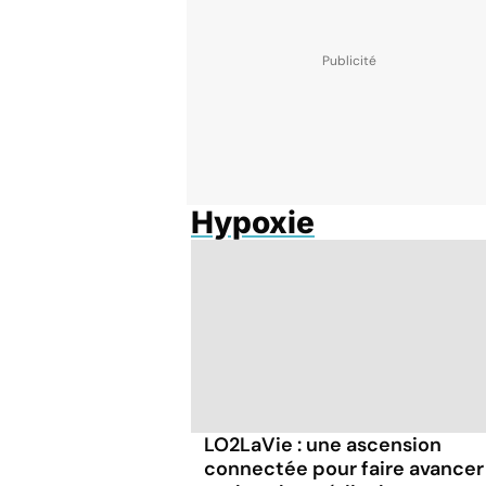
Hypoxie
LO2LaVie : une ascension
connectée pour faire avancer 