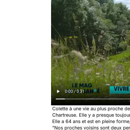
Colette à une vie au plus proche de
Chartreuse. Elle y a presque toujou
Elle a 64 ans et est en pleine forme
"Nos proches voisins sont deux pe