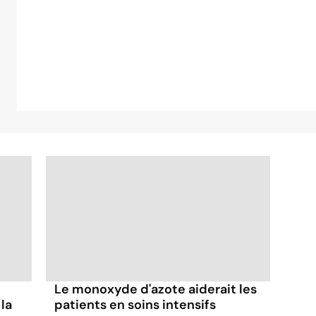
Le monoxyde d'azote aiderait les
la
patients en soins intensifs