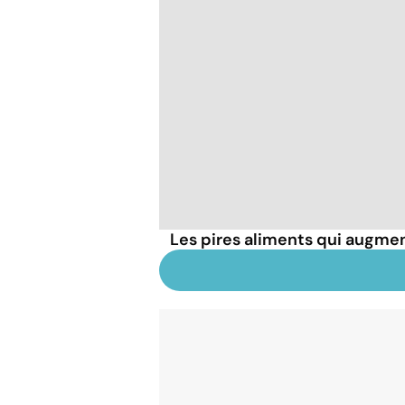
Les pires aliments qui augmen