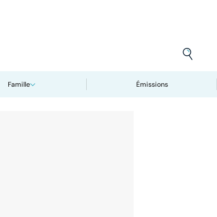
Famille
Émissions