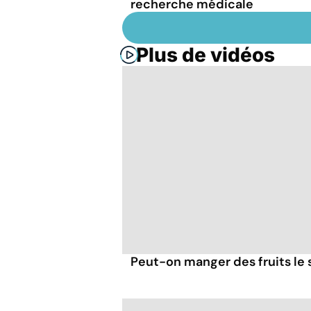
recherche médicale
Plus de vidéos
Peut-on manger des fruits le s