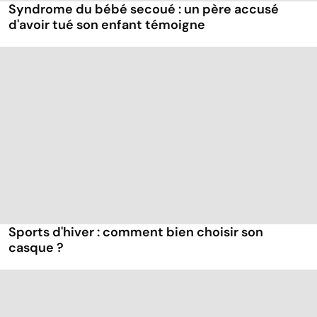
Syndrome du bébé secoué : un père accusé
d'avoir tué son enfant témoigne
Sports d'hiver : comment bien choisir son
casque ?