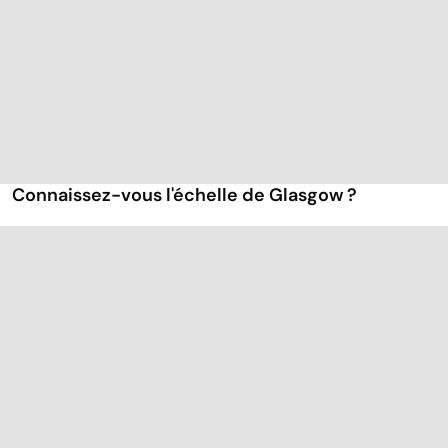
Connaissez-vous l'échelle de Glasgow ?