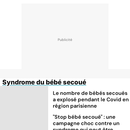
Syndrome du bébé secoué
Le nombre de bébés secoués
a explosé pendant le Covid en
région parisienne
"Stop bébé secoué" : une
campagne choc contre un
syndrome qui peut être