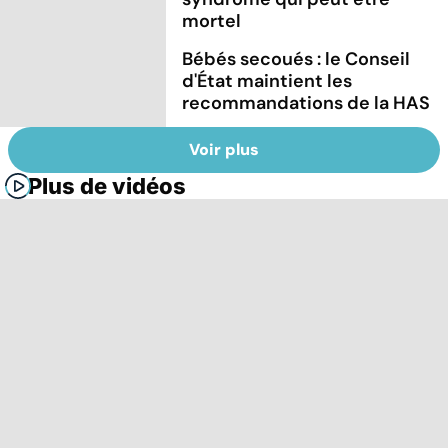
mortel
Bébés secoués : le Conseil
d'État maintient les
recommandations de la HAS
Voir plus
Plus de vidéos