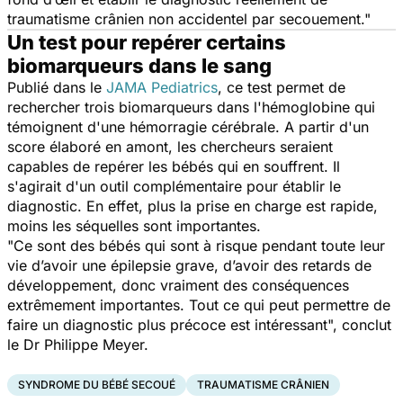
traumatisme crânien non accidentel par secouement."
Un test pour repérer certains
biomarqueurs dans le sang
Publié dans le
JAMA Pediatrics
, ce test permet de
rechercher trois biomarqueurs dans l'hémoglobine qui
témoignent d'une hémorragie cérébrale. A partir d'un
score élaboré en amont, les chercheurs seraient
capables de repérer les bébés qui en souffrent. Il
s'agirait d'un outil complémentaire pour établir le
diagnostic. En effet, plus la prise en charge est rapide,
moins les séquelles sont importantes.
"Ce sont des bébés qui sont à risque pendant toute leur
vie d’avoir une épilepsie grave, d’avoir des retards de
développement, donc vraiment des conséquences
extrêmement importantes. Tout ce qui peut permettre de
faire un diagnostic plus précoce est intéressant",
conclut
le Dr Philippe Meyer.
SYNDROME DU BÉBÉ SECOUÉ
TRAUMATISME CRÂNIEN