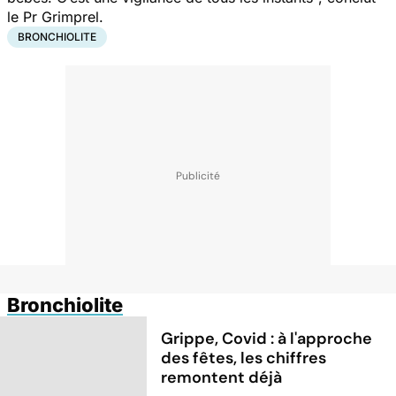
le Pr Grimprel.
BRONCHIOLITE
Bronchiolite
Grippe, Covid : à l'approche
des fêtes, les chiffres
remontent déjà