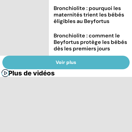
Bronchiolite : pourquoi les
maternités trient les bébés
éligibles au Beyfortus
Bronchiolite : comment le
Beyfortus protège les bébés
dès les premiers jours
Voir plus
Plus de vidéos