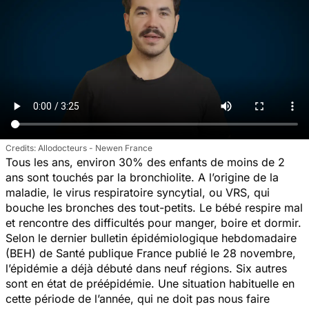
Allodocteurs - Newen France
Tous les ans, environ 30% des enfants de moins de 2
ans sont touchés par la bronchiolite. A l’origine de la
maladie, le virus respiratoire syncytial, ou VRS, qui
bouche les bronches des tout-petits. Le bébé respire mal
et rencontre des difficultés pour manger, boire et dormir.
Selon le dernier bulletin épidémiologique hebdomadaire
(BEH) de Santé publique France publié le 28 novembre,
l’épidémie a déjà débuté dans neuf régions. Six autres
sont en état de préépidémie. Une situation habituelle en
cette période de l’année, qui ne doit pas nous faire