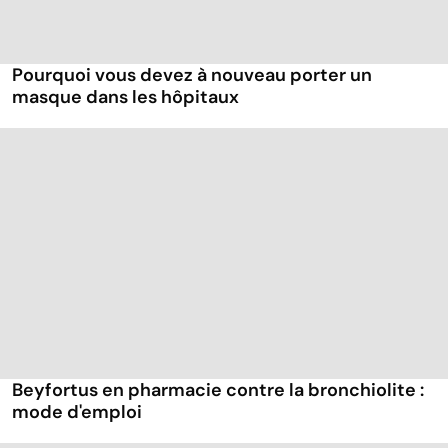
Pourquoi vous devez à nouveau porter un
masque dans les hôpitaux
Beyfortus en pharmacie contre la bronchiolite :
mode d'emploi