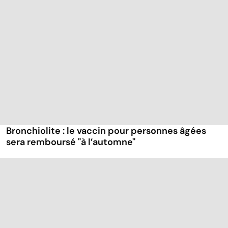
Bronchiolite : le vaccin pour personnes âgées
sera remboursé "à l’automne"