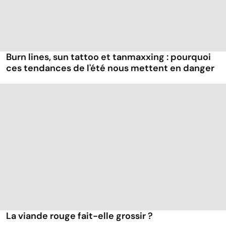
Burn lines, sun tattoo et tanmaxxing : pourquoi
ces tendances de l'été nous mettent en danger
La viande rouge fait-elle grossir ?