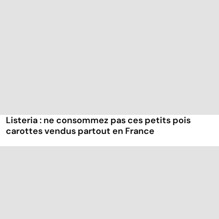
Listeria : ne consommez pas ces petits pois
carottes vendus partout en France