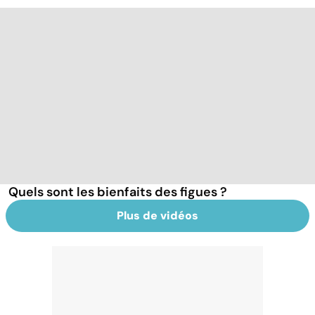
Quels sont les bienfaits des figues ?
Plus de vidéos