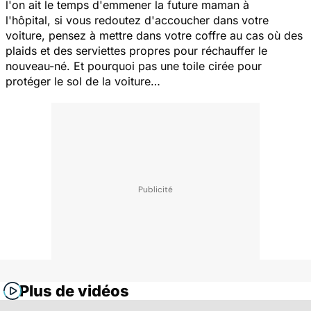
l'on ait le temps d'emmener la future maman à
l'hôpital, si vous redoutez d'accoucher dans votre
voiture, pensez à mettre dans votre coffre au cas où des
plaids et des serviettes propres pour réchauffer le
nouveau-né. Et pourquoi pas une toile cirée pour
protéger le sol de la voiture…
Plus de vidéos