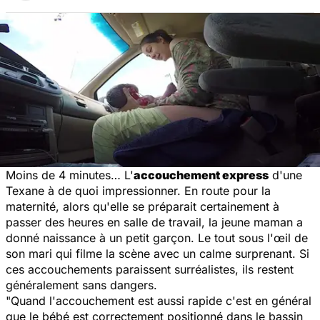
Moins de 4 minutes… L'
accouchement express
d'une
Texane à de quoi impressionner. En route pour la
maternité, alors qu'elle se préparait certainement à
passer des heures en salle de travail, la jeune maman a
donné naissance à un petit garçon. Le tout sous l'œil de
son mari qui filme la scène avec un calme surprenant. Si
ces accouchements paraissent surréalistes, ils restent
généralement sans dangers.
"
Quand l'accouchement est aussi rapide c'est en général
que le bébé est correctement positionné dans le bassin