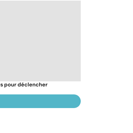
es pour déclencher