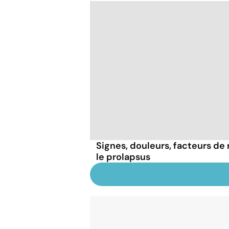
Signes, douleurs, facteurs de r
le prolapsus