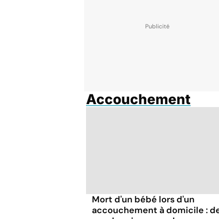
Accouchement
Mort d'un bébé lors d'un
accouchement à domicile : d