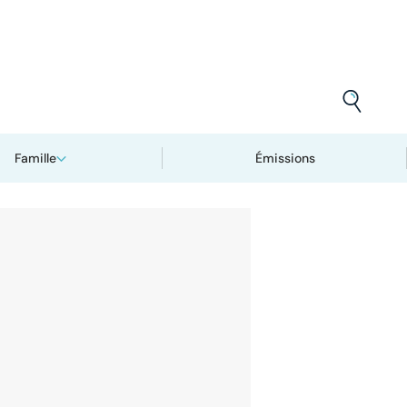
Famille
Émissions