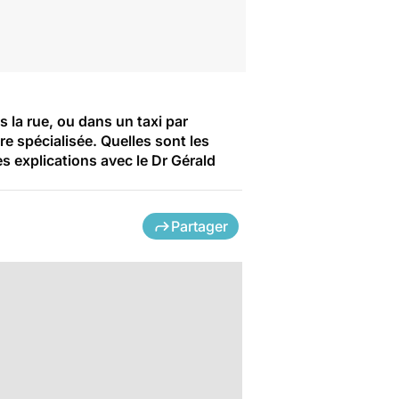
la rue, ou dans un taxi par
e spécialisée. Quelles sont les
 explications avec le Dr Gérald
Partager