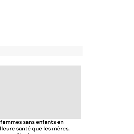
 femmes sans enfants en
lleure santé que les mères,