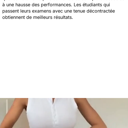
à une hausse des performances. Les étudiants qui
passent leurs examens avec une tenue décontractée
obtiennent de meilleurs résultats.