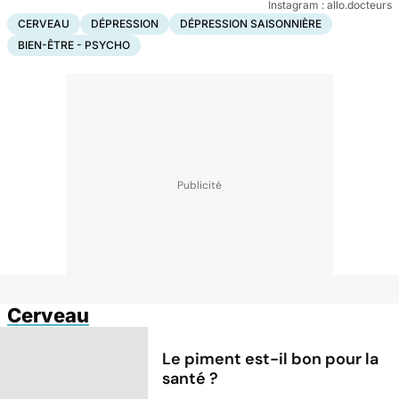
Instagram : allo.docteurs
CERVEAU
DÉPRESSION
DÉPRESSION SAISONNIÈRE
BIEN-ÊTRE - PSYCHO
Cerveau
Le piment est-il bon pour la
santé ?