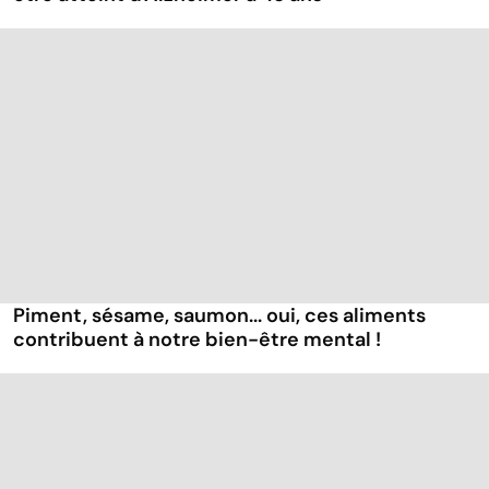
Piment, sésame, saumon... oui, ces aliments
contribuent à notre bien-être mental !