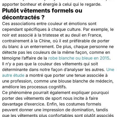
apporter bonheur et énergie à celui qui le regarde.
Plutôt vêtements formels ou
décontractés ?
Ces associations entre couleur et émotions sont
cependant spécifiques à chaque culture. Par exemple, le
noir est associé à la tristesse et au deuil en France,
contrairement à la Chine, où il est préférable de porter
du blanc à un enterrement. De plus, chaque personne ne
détecte pas les couleurs de la même façon, comme en
témoigne l’affaire de la
robe blanche ou bleue en 2015
.
Il n’y a pas que la couleur des vêtements qui soit
déterminante dans notre façon d’analyser les autres.
Une
autre étude
a montré que porter une tenue associée à
une profession, comme une blouse blanche de médecin,
améliore les processus cognitifs.
Ce phénomène pourrait également expliquer pourquoi
porter des vêtements de sport nous incite à faire
davantage d’exercice. Enfin, les costumes formels
peuvent donner une impression de domination, tandis
que les vêtements plus confortables sont plutôt associés