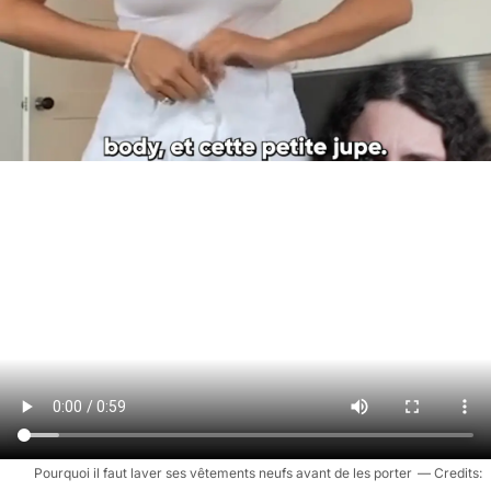
Pourquoi il faut laver ses vêtements neufs avant de les porter