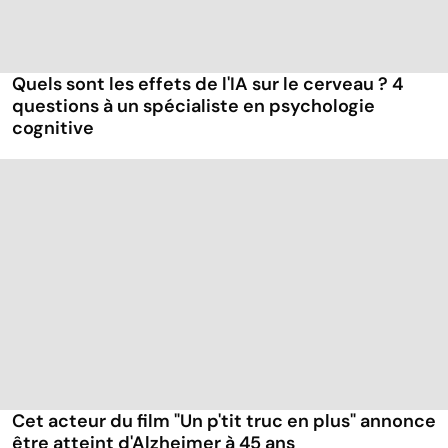
Quels sont les effets de l'IA sur le cerveau ? 4
questions à un spécialiste en psychologie
cognitive
Cet acteur du film "Un p'tit truc en plus" annonce
être atteint d'Alzheimer à 45 ans