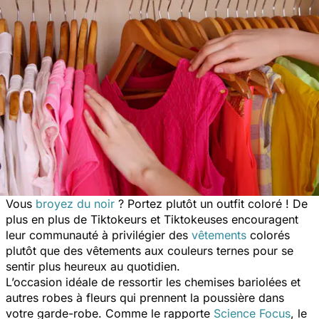
Vous
broyez du noir
? Portez plutôt un outfit coloré ! De
plus en plus de Tiktokeurs et Tiktokeuses encouragent
leur communauté à privilégier des
vêtements
colorés
plutôt que des vêtements aux couleurs ternes pour se
sentir plus heureux au quotidien.
L’occasion idéale de ressortir les chemises bariolées et
autres robes à fleurs qui prennent la poussière dans
votre garde-robe. Comme le rapporte
Science Focus
, le