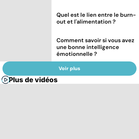
Quel est le lien entre le burn-
out et l'alimentation ?
Comment savoir si vous avez
une bonne intelligence
émotionnelle ?
Voir plus
Plus de vidéos