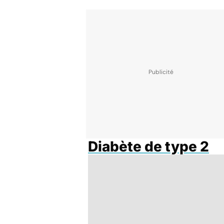
Diabète de type 2