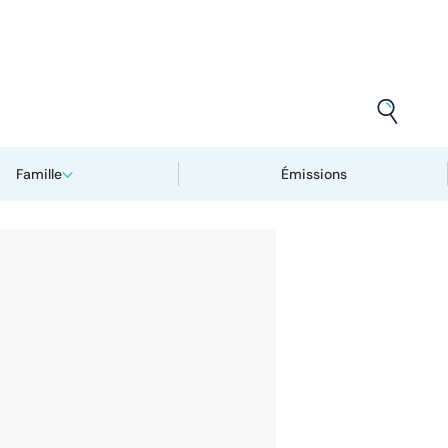
Famille
Émissions