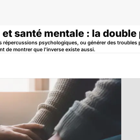
 et santé mentale : la double
des répercussions psychologiques, ou générer des troubles
t de montrer que l'inverse existe aussi.