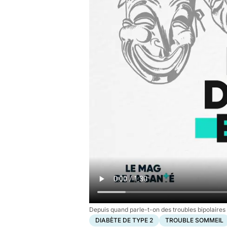
Depuis quand parle-t-on des troubles bipolaires
DIABÈTE DE TYPE 2
TROUBLE SOMMEIL