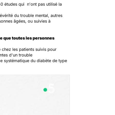
0 études qui n'ont pas utilisé la
sévérité du trouble mental, autres
sonnes âgées, ou suivies à
e que toutes les personnes
 chez les patients suivis pour
ntes d'un trouble
age systématique du diabète de type