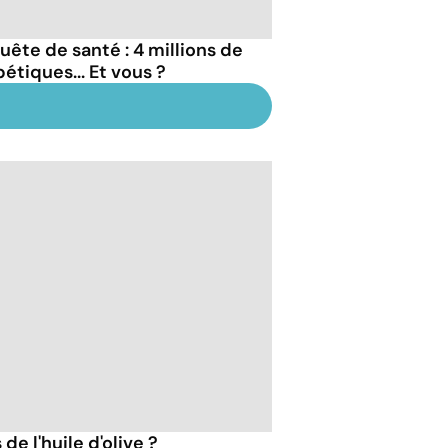
uête de santé : 4 millions de
étiques... Et vous ?
de l'huile d'olive ?