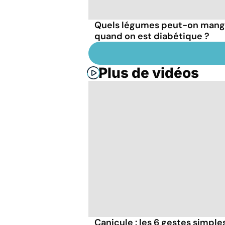
Quels légumes peut-on mang
quand on est diabétique ?
Plus de vidéos
Canicule : les 6 gestes simple