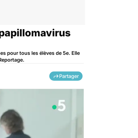
 papillomavirus
es pour tous les élèves de 5e. Elle
 Reportage.
Partager