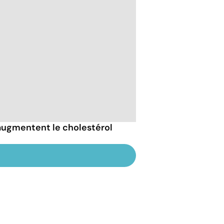
 augmentent le cholestérol