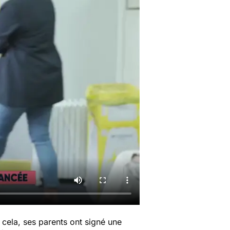
 cela, ses parents ont signé une