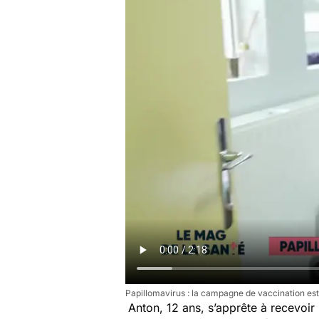
Papillomavirus : la campagne de vaccination es
Anton, 12 ans, s’apprête à recevoi