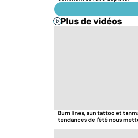
Plus de vidéos
Burn lines, sun tattoo et tanm
tendances de l'été nous mett