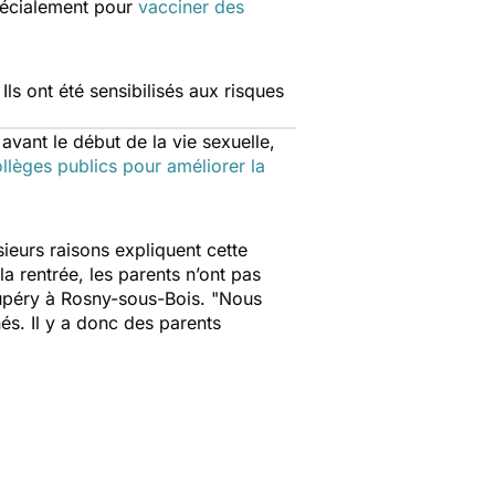
pécialement pour
vacciner des
Ils ont été sensibilisés aux risques
avant le début de la vie sexuelle,
llèges publics pour améliorer la
sieurs raisons expliquent cette
la rentrée, les parents n’ont pas
upéry à Rosny-sous-Bois. "
Nous
és. Il y a donc des parents