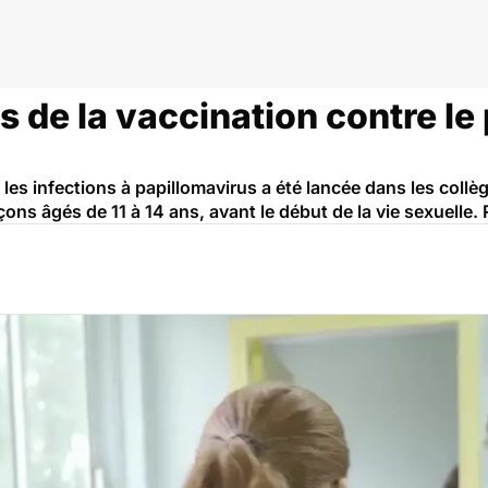
rus
s de la vaccination contre le
es infections à papillomavirus a été lancée dans les collèg
ons âgés de 11 à 14 ans, avant le début de la vie sexuelle.