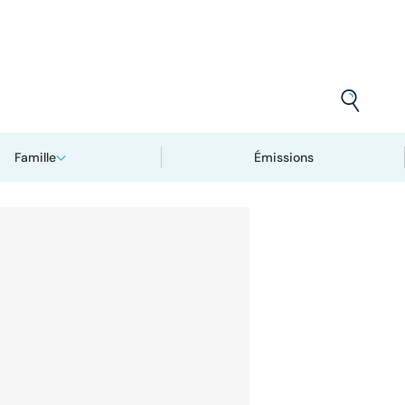
Famille
Émissions