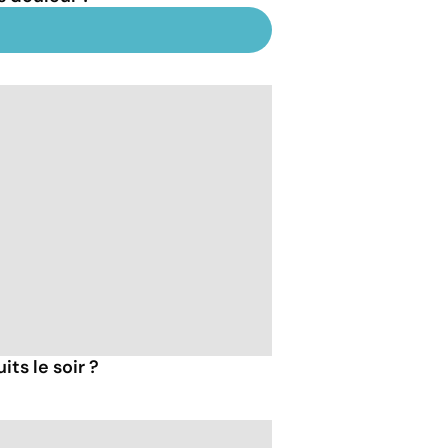
ts le soir ?