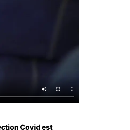
ection Covid est