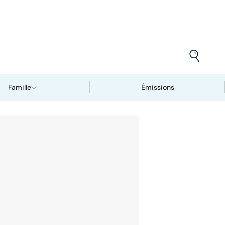
Famille
Émissions