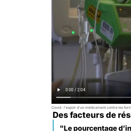
Covid : l'espoir d'un médicament contre les fo
Des facteurs de rés
"Le pourcentage d’in