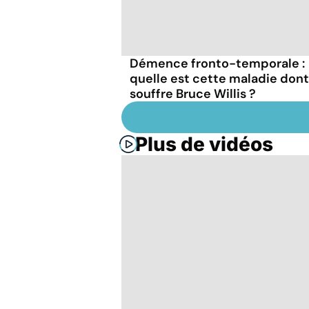
Démence fronto-temporale :
quelle est cette maladie dont
souffre Bruce Willis ?
Plus de vidéos