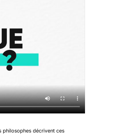
es philosophes décrivent ces