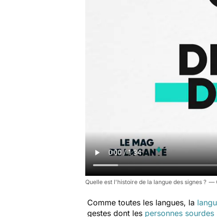
Quelle est l'histoire de la langue des signes ?
Comme toutes les langues, la
langu
gestes dont les
personnes sourdes