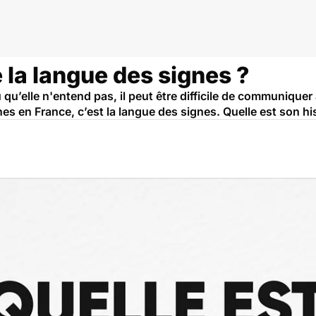
la langue des signes ?
elle n'entend pas, il peut être difficile de communiquer à 
s en France, c’est la langue des signes. Quelle est son his