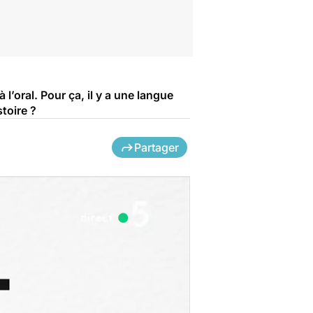
l’oral. Pour ça, il y a une langue
toire ?
Partager