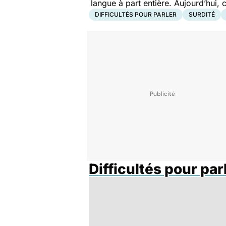
langue à part entière. Aujourd’hui,
DIFFICULTÉS POUR PARLER
SURDITÉ
Difficultés pour par