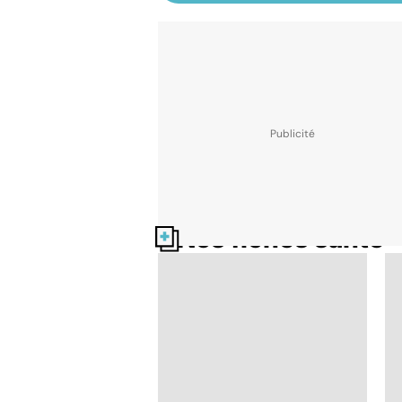
Nos fiches santé