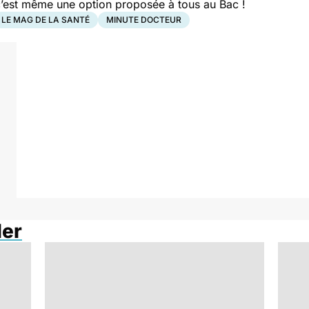
 c’est même une option proposée à tous au Bac !
LE MAG DE LA SANTÉ
MINUTE DOCTEUR
ler