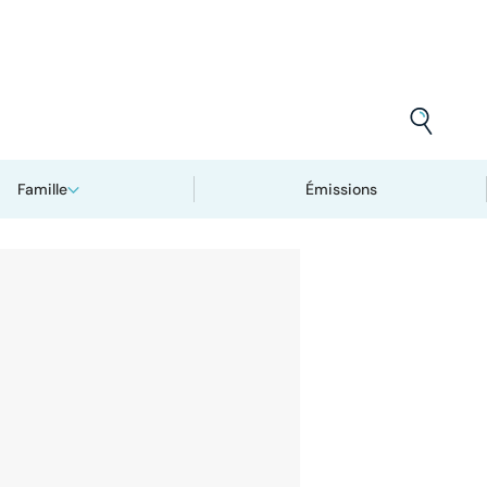
Famille
Émissions