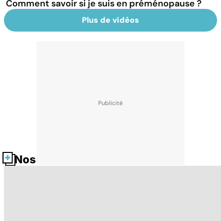
Comment savoir si je suis en préménopause ?
Plus de vidéos
Nos fiches santé