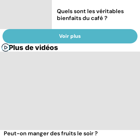
Quels sont les véritables
bienfaits du café ?
Voir plus
Plus de vidéos
Peut-on manger des fruits le soir ?