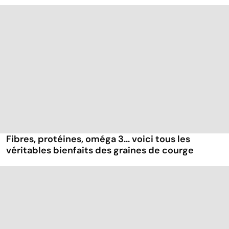
Fibres, protéines, oméga 3... voici tous les
véritables bienfaits des graines de courge