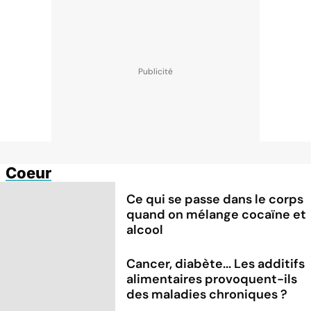
Coeur
Ce qui se passe dans le corps
quand on mélange cocaïne et
alcool
Cancer, diabète... Les additifs
alimentaires provoquent-ils
des maladies chroniques ?