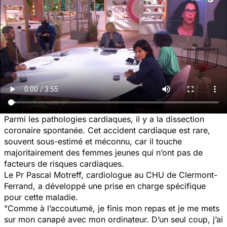
Parmi les pathologies cardiaques, il y a la dissection
coronaire spontanée. Cet accident cardiaque est rare,
souvent sous-estimé et méconnu, car il touche
majoritairement des femmes jeunes qui n’ont pas de
facteurs de risques cardiaques.
Le Pr Pascal Motreff, cardiologue au CHU de Clermont-
Ferrand, a développé une prise en charge spécifique
pour cette maladie.
"Comme à l’accoutumé, je finis mon repas et je me mets
sur mon canapé avec mon ordinateur. D’un seul coup, j’ai