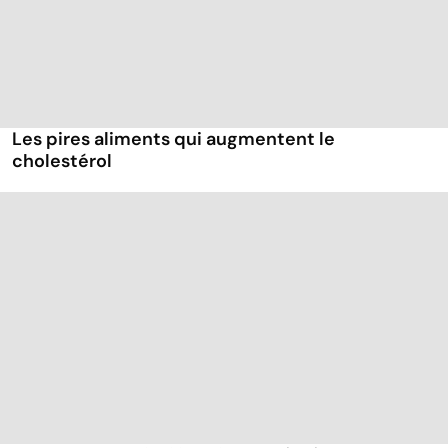
Les pires aliments qui augmentent le
cholestérol