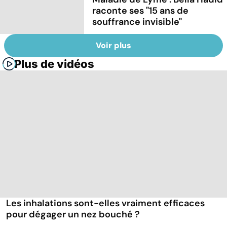
raconte ses "15 ans de
souffrance invisible"
Voir plus
Plus de vidéos
Les inhalations sont-elles vraiment efficaces
pour dégager un nez bouché ?