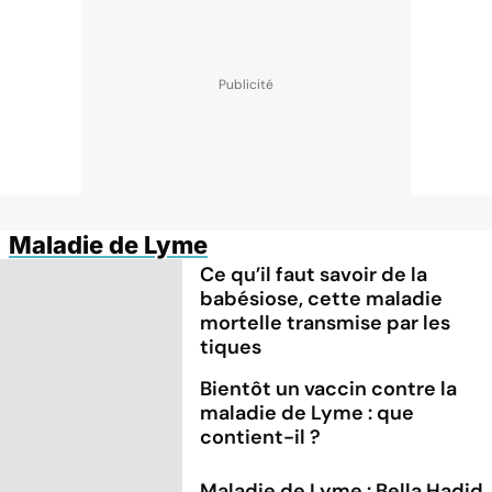
Maladie de Lyme
Ce qu’il faut savoir de la
babésiose, cette maladie
mortelle transmise par les
tiques
Bientôt un vaccin contre la
maladie de Lyme : que
contient-il ?
Maladie de Lyme : Bella Hadid