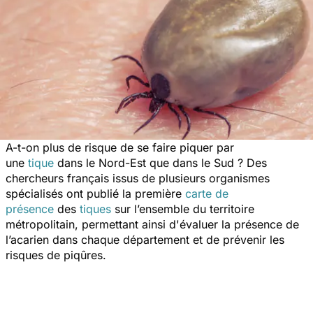
A-t-on plus de risque de se faire piquer par
une
tique
dans le Nord-Est que dans le Sud ? Des
chercheurs français issus de plusieurs organismes
spécialisés ont publié la première
carte de
présence
des
tiques
sur l’ensemble du territoire
métropolitain, permettant ainsi d'évaluer la présence de
l’acarien dans chaque département et de prévenir les
risques de piqûres.