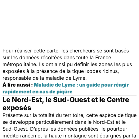
Pour réaliser cette carte, les chercheurs se sont basés
sur les données récoltées
dans toute la France
métropolitaine. Ils ont ainsi pu définir les zones les plus
exposées à la présence de la tique
Ixodes ricinus
,
responsable de la maladie de Lyme.
À lire aussi :
Maladie de Lyme : un guide pour réagir
rapidement en cas de piqûre
Le Nord-Est, le Sud-Ouest et le Centre
exposés
Présente sur la totalité du territoire, cette espèce de tique
se développe particulièrement dans le Nord-Est et le
Sud-Ouest. D’après les données publiées, le pourtour
méditerranéen et la haute montagne sont épargnés par la