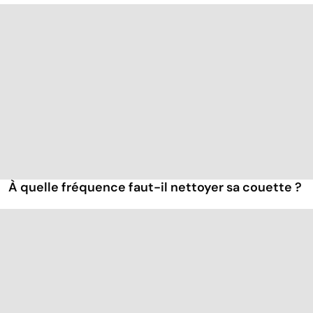
À quelle fréquence faut-il nettoyer sa couette ?