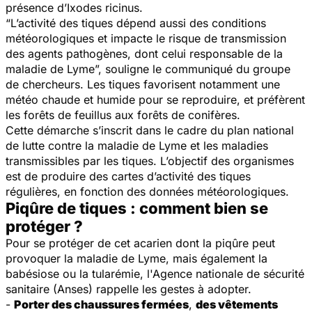
présence d’
Ixodes ricinus
.
“
L’activité des tiques dépend aussi des conditions
météorologiques et impacte le risque de transmission
des agents pathogènes, dont celui responsable de la
maladie de Lyme
”, souligne le communiqué du groupe
de chercheurs. Les tiques favorisent notamment une
météo chaude et humide pour se reproduire, et préfèrent
les forêts de feuillus aux forêts de conifères.
Cette démarche s’inscrit dans le cadre du plan national
de lutte contre la maladie de Lyme et les maladies
transmissibles par les tiques. L’objectif des organismes
est de produire des cartes d’activité des tiques
régulières, en fonction des données météorologiques.
Piqûre de tiques : comment bien se
protéger ?
Pour se protéger de cet acarien dont la piqûre peut
provoquer la maladie de Lyme, mais également la
babésiose ou la tularémie, l'Agence nationale de sécurité
sanitaire (Anses) rappelle les gestes à adopter.
-
Porter des chaussures fermées
,
des vêtements