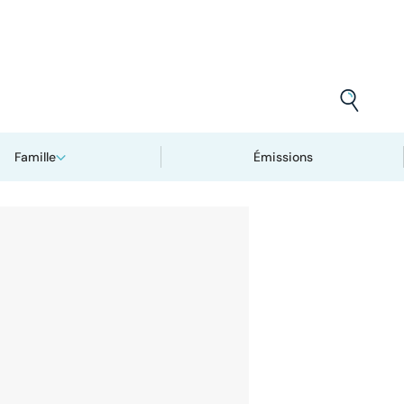
Famille
Émissions