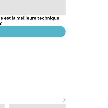
elle est la meilleure technique
?