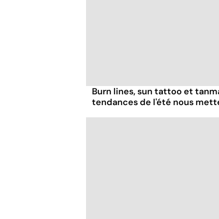
Burn lines, sun tattoo et tanm
tendances de l'été nous mett