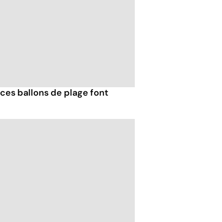
ces ballons de plage font