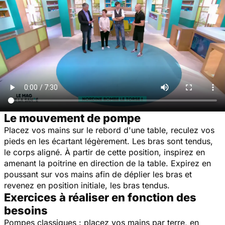
Le mouvement de pompe
Placez vos mains sur le rebord d'une table, reculez vos
pieds en les écartant légèrement. Les bras sont tendus,
le corps aligné. À partir de cette position, inspirez en
amenant la poitrine en direction de la table. Expirez en
poussant sur vos mains afin de déplier les bras et
revenez en position initiale, les bras tendus.
Exercices à réaliser en fonction des
besoins
Pompes classiques
: placez vos mains par terre, en