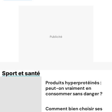
Sport et santé
Produits hyperprotéinés :
peut-on vraiment en
consommer sans danger ?
Comment bien choisir ses