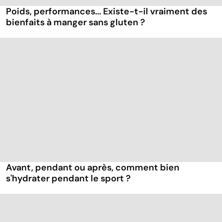
Poids, performances... Existe-t-il vraiment des
bienfaits à manger sans gluten ?
Avant, pendant ou après, comment bien
s'hydrater pendant le sport ?