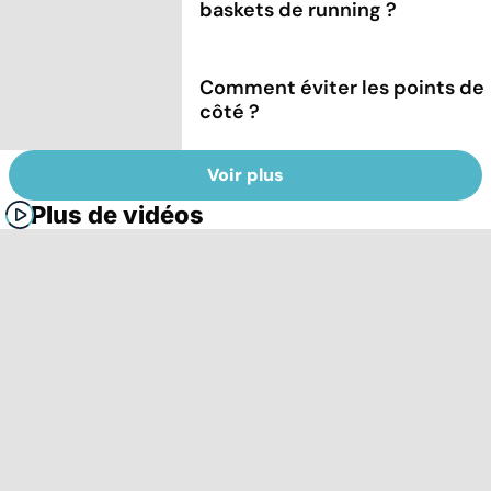
baskets de running ?
Comment éviter les points de
côté ?
Voir plus
Plus de vidéos