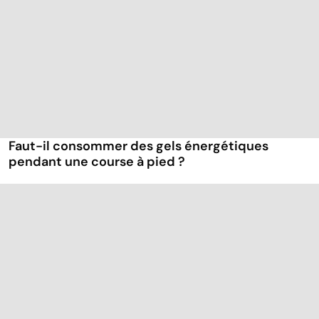
Faut-il consommer des gels énergétiques
pendant une course à pied ?