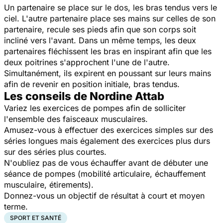
Un partenaire se place sur le dos, les bras tendus vers le
ciel. L'autre partenaire place ses mains sur celles de son
partenaire, recule ses pieds afin que son corps soit
incliné vers l'avant. Dans un même temps, les deux
partenaires fléchissent les bras en inspirant afin que les
deux poitrines s'approchent l'une de l'autre.
Simultanément, ils expirent en poussant sur leurs mains
afin de revenir en position initiale, bras tendus.
Les conseils de Nordine Attab
Variez les exercices de pompes afin de solliciter
l'ensemble des faisceaux musculaires.
Amusez-vous à effectuer des exercices simples sur des
séries longues mais également des exercices plus durs
sur des séries plus courtes.
N'oubliez pas de vous échauffer avant de débuter une
séance de pompes (mobilité articulaire, échauffement
musculaire, étirements).
Donnez-vous un objectif de résultat à court et moyen
terme.
SPORT ET SANTÉ