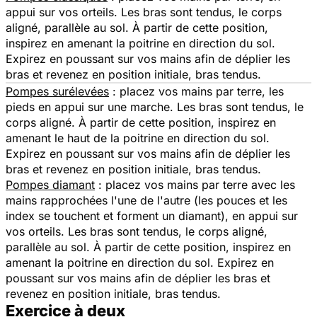
appui sur vos orteils. Les bras sont tendus, le corps
aligné, parallèle au sol. À partir de cette position,
inspirez en amenant la poitrine en direction du sol.
Expirez en poussant sur vos mains afin de déplier les
bras et revenez en position initiale, bras tendus.
Pompes surélevées
: placez vos mains par terre, les
pieds en appui sur une marche. Les bras sont tendus, le
corps aligné. À partir de cette position, inspirez en
amenant le haut de la poitrine en direction du sol.
Expirez en poussant sur vos mains afin de déplier les
bras et revenez en position initiale, bras tendus.
Pompes diamant
: placez vos mains par terre avec les
mains rapprochées l'une de l'autre (les pouces et les
index se touchent et forment un diamant), en appui sur
vos orteils. Les bras sont tendus, le corps aligné,
parallèle au sol. À partir de cette position, inspirez en
amenant la poitrine en direction du sol. Expirez en
poussant sur vos mains afin de déplier les bras et
revenez en position initiale, bras tendus.
Exercice à deux