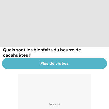
Quels sont les bienfaits du beurre de
cacahuètes ?
Plus de vidéos