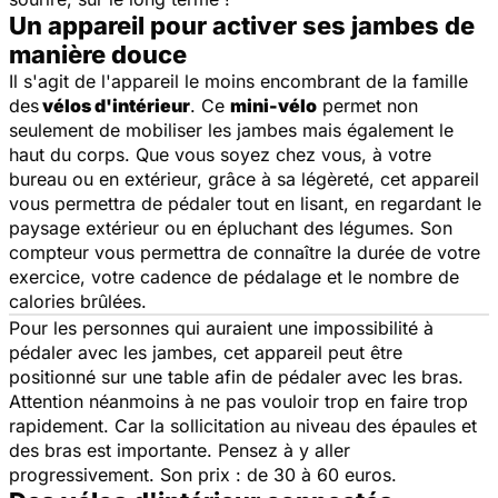
Un appareil pour activer ses jambes de
manière douce
Il s'agit de l'appareil le moins encombrant de la famille
des
vélos d'intérieur
. Ce
mini-vélo
permet non
seulement de mobiliser les jambes mais également le
haut du corps. Que vous soyez chez vous, à votre
bureau ou en extérieur, grâce à sa légèreté, cet appareil
vous permettra de pédaler tout en lisant, en regardant le
paysage extérieur ou en épluchant des légumes. Son
compteur vous permettra de connaître la durée de votre
exercice, votre cadence de pédalage et le nombre de
calories brûlées.
Pour les personnes qui auraient une impossibilité à
pédaler avec les jambes, cet appareil peut être
positionné sur une table afin de pédaler avec les bras.
Attention néanmoins à ne pas vouloir trop en faire trop
rapidement. Car la sollicitation au niveau des épaules et
des bras est importante. Pensez à y aller
progressivement. Son prix : de 30 à 60 euros.