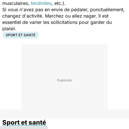
musculaires,
tendinites
, etc.).
Si vous n'avez pas en envie de pédaler, ponctuellement,
changez d'activité. Marchez ou allez nager. Il est
essentiel de varier les sollicitations pour garder du
plaisir.
SPORT ET SANTÉ
Sport et santé