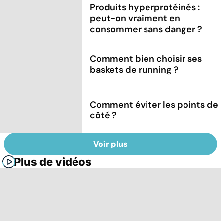
Produits hyperprotéinés :
peut-on vraiment en
consommer sans danger ?
Comment bien choisir ses
baskets de running ?
Comment éviter les points de
côté ?
Voir plus
Plus de vidéos