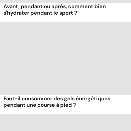
Avant, pendant ou après, comment bien
s'hydrater pendant le sport ?
Faut-il consommer des gels énergétiques
pendant une course à pied ?