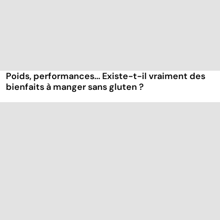
Poids, performances... Existe-t-il vraiment des
bienfaits à manger sans gluten ?