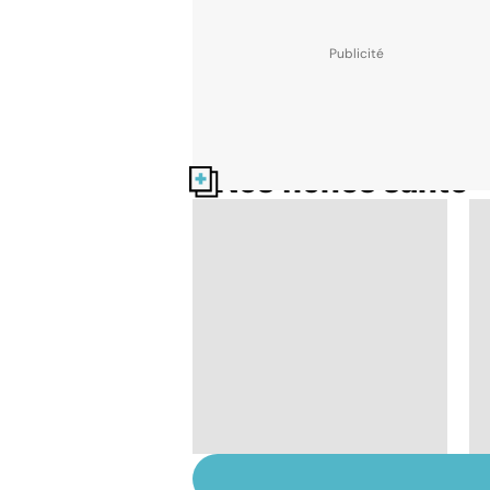
Nos fiches santé
Tout savoir sur les