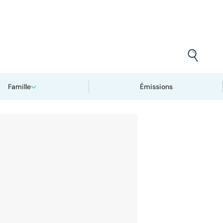
Famille
Émissions