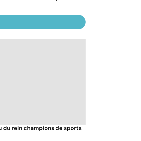
u du rein champions de sports