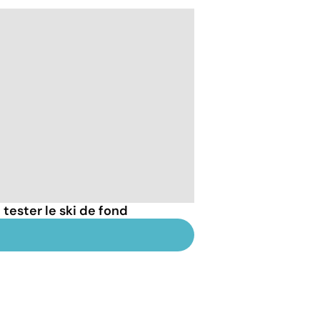
tester le ski de fond