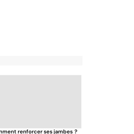
ment renforcer ses jambes ?