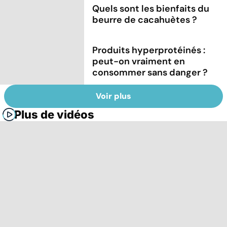
Quels sont les bienfaits du
beurre de cacahuètes ?
Produits hyperprotéinés :
peut-on vraiment en
consommer sans danger ?
Voir plus
Plus de vidéos