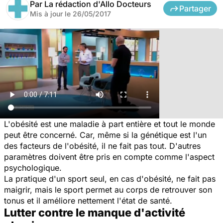
Par
La rédaction d'Allo Docteurs
Partager
Mis à jour le
26/05/2017
L'obésité est une maladie à part entière et tout le monde
peut être concerné. Car, même si la génétique est l'un
des facteurs de l'obésité, il ne fait pas tout. D'autres
paramètres doivent être pris en compte comme l'aspect
psychologique.
La pratique d'un sport seul, en cas d'obésité, ne fait pas
maigrir, mais le sport permet au corps de retrouver son
tonus et il améliore nettement l'état de santé.
Lutter contre le manque d'activité