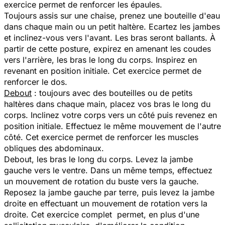
exercice permet de renforcer les épaules.
Toujours assis sur une chaise, prenez une bouteille d'eau
dans chaque main ou un petit haltère. Ecartez les jambes
et inclinez-vous vers l'avant. Les bras seront ballants. À
partir de cette posture, expirez en amenant les coudes
vers l'arrière, les bras le long du corps. Inspirez en
revenant en position initiale. Cet exercice permet de
renforcer le dos.
Debout
: toujours avec des bouteilles ou de petits
haltères dans chaque main, placez vos bras le long du
corps. Inclinez votre corps vers un côté puis revenez en
position initiale. Effectuez le même mouvement de l'autre
côté. Cet exercice permet de renforcer les muscles
obliques des abdominaux.
Debout, les bras le long du corps. Levez la jambe
gauche vers le ventre. Dans un même temps, effectuez
un mouvement de rotation du buste vers la gauche.
Reposez la jambe gauche par terre, puis levez la jambe
droite en effectuant un mouvement de rotation vers la
droite. Cet exercice complet permet, en plus d'une