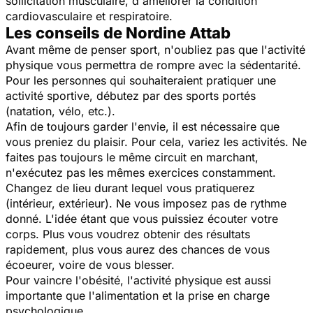
sollicitation musculaire, d'améliorer la condition
cardiovasculaire et respiratoire.
Les conseils de Nordine Attab
Avant même de penser sport, n'oubliez pas que l'activité
physique vous permettra de rompre avec la sédentarité.
Pour les personnes qui souhaiteraient pratiquer une
activité sportive, débutez par des sports portés
(natation, vélo, etc.).
Afin de toujours garder l'envie, il est nécessaire que
vous preniez du plaisir. Pour cela, variez les activités. Ne
faites pas toujours le même circuit en marchant,
n'exécutez pas les mêmes exercices constamment.
Changez de lieu durant lequel vous pratiquerez
(intérieur, extérieur). Ne vous imposez pas de rythme
donné. L'idée étant que vous puissiez écouter votre
corps. Plus vous voudrez obtenir des résultats
rapidement, plus vous aurez des chances de vous
écoeurer, voire de vous blesser.
Pour vaincre l'obésité, l'activité physique est aussi
importante que l'alimentation et la prise en charge
psychologique.