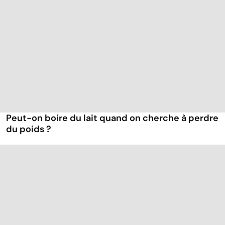
Peut-on boire du lait quand on cherche à perdre
du poids ?