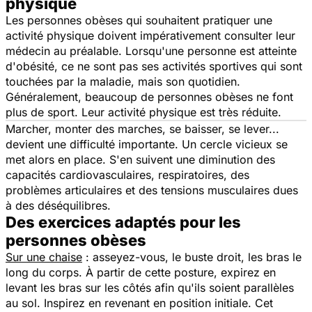
physique
Les personnes obèses qui souhaitent pratiquer une
activité physique doivent impérativement consulter leur
médecin au préalable. Lorsqu'une personne est atteinte
d'obésité, ce ne sont pas ses activités sportives qui sont
touchées par la maladie, mais son quotidien.
Généralement, beaucoup de personnes obèses ne font
plus de sport. Leur activité physique est très réduite.
Marcher, monter des marches, se baisser, se lever...
devient une difficulté importante. Un cercle vicieux se
met alors en place. S'en suivent une diminution des
capacités cardiovasculaires, respiratoires, des
problèmes articulaires et des tensions musculaires dues
à des déséquilibres.
Des exercices adaptés pour les
personnes obèses
Sur une chaise
: asseyez-vous, le buste droit, les bras le
long du corps. À partir de cette posture, expirez en
levant les bras sur les côtés afin qu'ils soient parallèles
au sol. Inspirez en revenant en position initiale. Cet