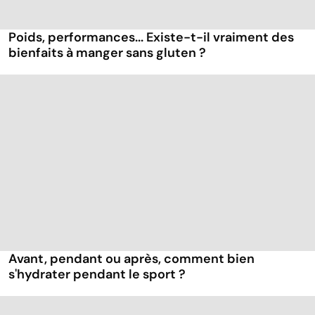
Poids, performances... Existe-t-il vraiment des
bienfaits à manger sans gluten ?
Avant, pendant ou après, comment bien
s'hydrater pendant le sport ?