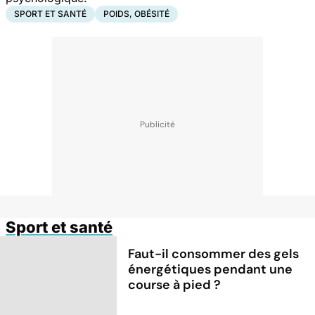
SPORT ET SANTÉ
POIDS, OBÉSITÉ
Sport et santé
Faut-il consommer des gels
énergétiques pendant une
course à pied ?