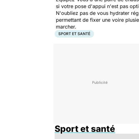
si votre pose d'appui n'est pas opt
N'oubliez pas de vous hydrater régul
permettant de fixer une voire plusi
marcher.
SPORT ET SANTÉ
Sport et santé