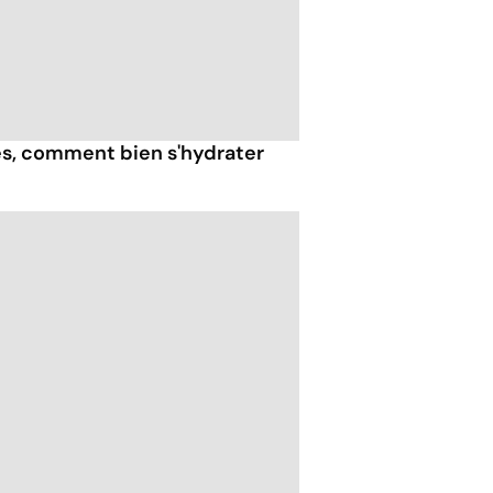
ès, comment bien s'hydrater