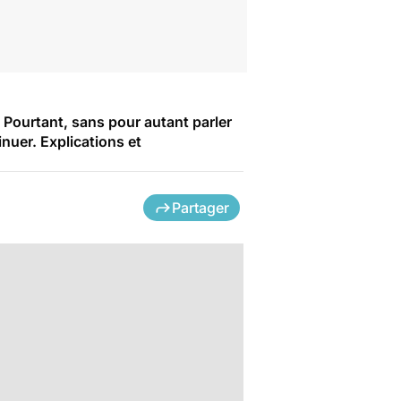
 Pourtant, sans pour autant parler
nuer. Explications et
Partager