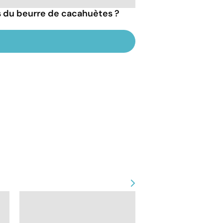
ts du beurre de cacahuètes ?