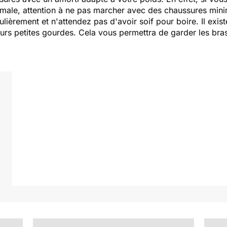
imale, attention à ne pas marcher avec des chaussures mini
ièrement et n'attendez pas d'avoir soif pour boire. Il exist
eurs petites gourdes. Cela vous permettra de garder les bra