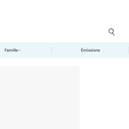
Famille
Émissions