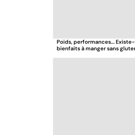
Poids, performances... Existe-
bienfaits à manger sans glute