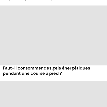
Faut-il consommer des gels énergétiques
pendant une course à pied ?