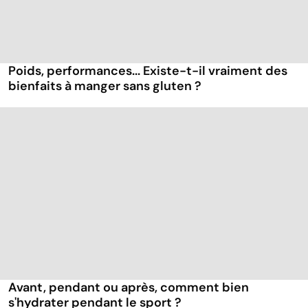
Poids, performances... Existe-t-il vraiment des
bienfaits à manger sans gluten ?
Avant, pendant ou après, comment bien
s'hydrater pendant le sport ?