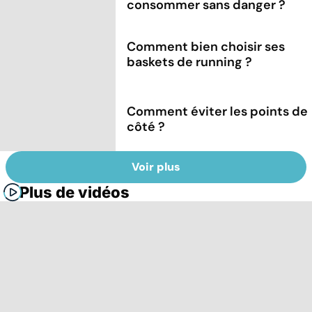
consommer sans danger ?
Comment bien choisir ses
baskets de running ?
Comment éviter les points de
côté ?
Voir plus
Plus de vidéos