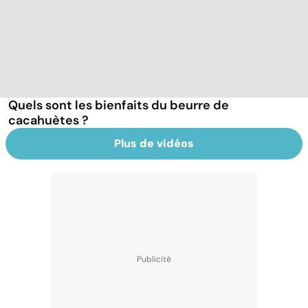
Quels sont les bienfaits du beurre de
cacahuètes ?
Plus de vidéos