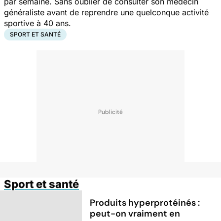
par semaine. Sans oublier de consulter son médecin
généraliste avant de reprendre une quelconque activité
sportive à 40 ans.
SPORT ET SANTÉ
Sport et santé
Produits hyperprotéinés :
peut-on vraiment en