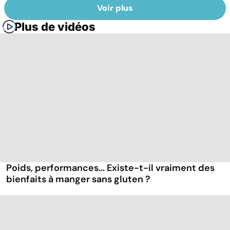
Voir plus
Plus de vidéos
Poids, performances... Existe-t-il vraiment des
bienfaits à manger sans gluten ?