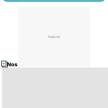
Nos fiches santé