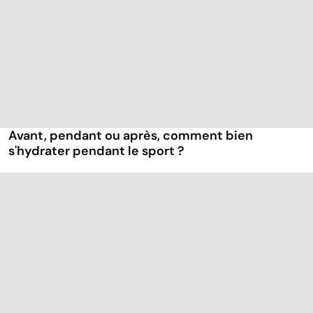
Avant, pendant ou après, comment bien
s'hydrater pendant le sport ?