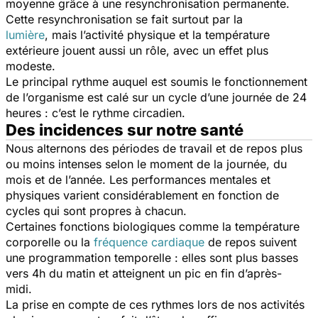
moyenne grâce à une resynchronisation permanente.
Cette resynchronisation se fait surtout par la
lumière
, mais l’activité physique et la température
extérieure jouent aussi un rôle, avec un effet plus
modeste.
Le principal rythme auquel est soumis le fonctionnement
de l’organisme est calé sur un cycle d’une journée de 24
heures : c’est le rythme circadien.
Des incidences sur notre santé
Nous alternons des périodes de travail et de repos plus
ou moins intenses selon le moment de la journée, du
mois et de l’année. Les performances mentales et
physiques varient considérablement en fonction de
cycles qui sont propres à chacun.
Certaines fonctions biologiques comme la température
corporelle ou la
fréquence cardiaque
de repos suivent
une programmation temporelle : elles sont plus basses
vers 4h du matin et atteignent un pic en fin d’après-
midi.
La prise en compte de ces rythmes lors de nos activités