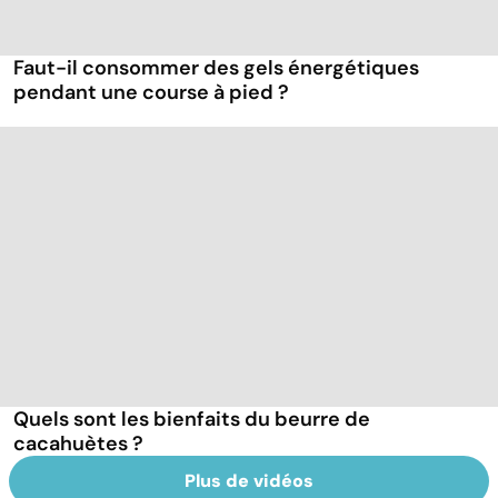
Faut-il consommer des gels énergétiques
pendant une course à pied ?
Quels sont les bienfaits du beurre de
cacahuètes ?
Plus de vidéos