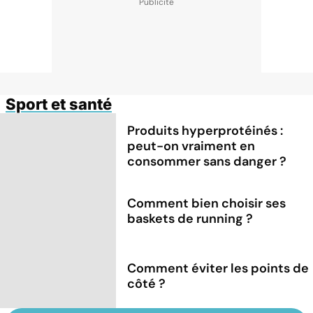
Sport et santé
Produits hyperprotéinés :
peut-on vraiment en
consommer sans danger ?
Comment bien choisir ses
baskets de running ?
Comment éviter les points de
côté ?