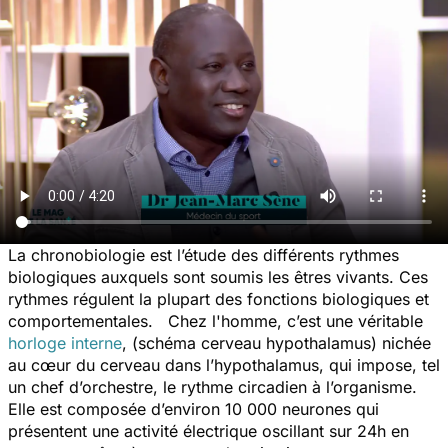
La chronobiologie est l’étude des différents rythmes
biologiques auxquels sont soumis les êtres vivants. Ces
rythmes régulent la plupart des fonctions biologiques et
comportementales. Chez l'homme, c’est une véritable
horloge interne
, (schéma cerveau hypothalamus) nichée
au cœur du cerveau dans l’hypothalamus, qui impose, tel
un chef d’orchestre, le rythme circadien à l’organisme.
Elle est composée d’environ 10 000 neurones qui
présentent une activité électrique oscillant sur 24h en