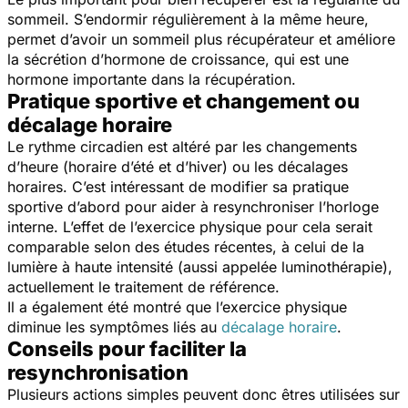
sommeil. S’endormir régulièrement à la même heure,
permet d’avoir un sommeil plus récupérateur et améliore
la sécrétion d’hormone de croissance, qui est une
hormone importante dans la récupération.
Pratique sportive et changement ou
décalage horaire
Le rythme circadien est altéré par les changements
d’heure (horaire d’été et d’hiver) ou les décalages
horaires. C’est intéressant de modifier sa pratique
sportive d’abord pour aider à resynchroniser l’horloge
interne. L’effet de l’exercice physique pour cela serait
comparable selon des études récentes, à celui de la
lumière à haute intensité (aussi appelée luminothérapie),
actuellement le traitement de référence.
Il a également été montré que l’exercice physique
diminue les symptômes liés au
décalage horaire
.
Conseils pour faciliter la
resynchronisation
Plusieurs actions simples peuvent donc êtres utilisées sur