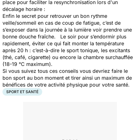
place pour faciliter la resynchronisation lors d'un
décalage horaire :
Enfin le secret pour retrouver un bon rythme
veille/sommeil en cas de coup de fatigue, c’est de
s’exposer dans la journée à la lumière voir prendre une
bonne douche fraîche. Le soir pour s’endormir plus
rapidement, éviter ce qui fait monter la température
après 20 h : c’est-à-dire le sport tonique, les excitants
(thé, café, cigarette) ou encore la chambre surchauffée
(18-19 °C maximum).
Si vous suivez tous ces conseils vous devriez faire le
bon sport au bon moment et tirer ainsi un maximum de
bénéfices de votre activité physique pour votre santé.
SPORT ET SANTÉ