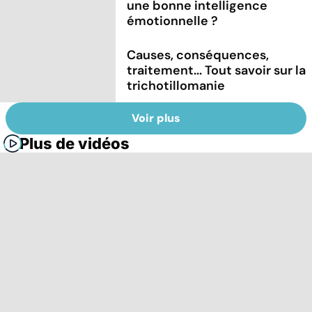
une bonne intelligence
émotionnelle ?
Causes, conséquences,
traitement... Tout savoir sur la
trichotillomanie
Voir plus
Plus de vidéos