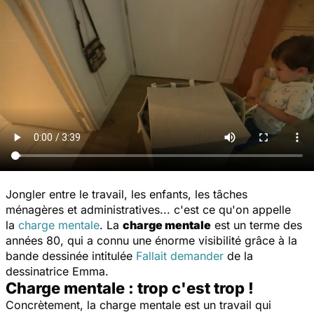
Jongler entre le travail, les enfants, les tâches
ménagères et administratives... c'est ce qu'on appelle
la
charge mentale
. La
charge mentale
est un terme des
années 80, qui a connu une énorme visibilité grâce à la
bande dessinée intitulée
Fallait demander
de la
dessinatrice Emma.
Charge mentale : trop c'est trop !
Concrètement, la charge mentale est un travail qui