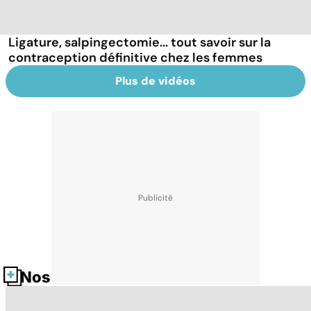
Ligature, salpingectomie... tout savoir sur la
contraception définitive chez les femmes
Plus de vidéos
Nos fiches santé