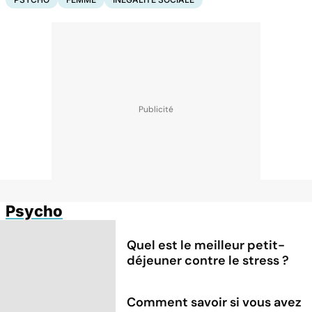
Psycho
Quel est le meilleur petit-
déjeuner contre le stress ?
Comment savoir si vous avez