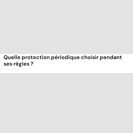
Quelle protection périodique choisir pendant
ses règles ?