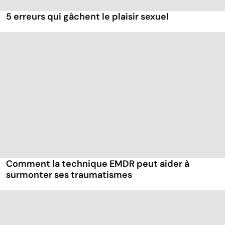
5 erreurs qui gâchent le plaisir sexuel
Comment la technique EMDR peut aider à
surmonter ses traumatismes