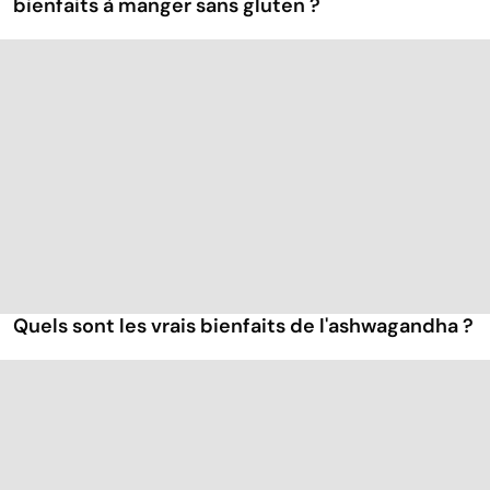
bienfaits à manger sans gluten ?
Quels sont les vrais bienfaits de l'ashwagandha ?