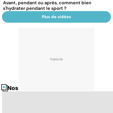
Avant, pendant ou après, comment bien
s'hydrater pendant le sport ?
Plus de vidéos
Nos fiches santé