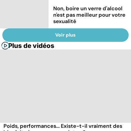
Non, boire un verre d'alcool
n'est pas meilleur pour votre
sexualité
Voir plus
Plus de vidéos
Poids, performances... Existe-t-il vraiment des