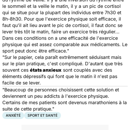
le sommeil et la veille le matin, il y a un pic de cortisol
qui se situe pour la plupart des individus entre 7h30 et
8h-8h30. Pour que l'exercice physique soit efficace, il
faut qu'il ait lieu avant le pic de cortisol, il faut donc se
lever très tôt le matin, faire un exercice très régulier...
Dans ces conditions on a une efficacité de l'exercice
physique qui est assez comparable aux médicaments. Le
sport peut donc être efficace."
"Sur le papier, cela paraît extrêmement séduisant mais
sur le plan pratique, c'est compliqué. D'autant que très
souvent ces
états anxieux
sont couplés avec des
éléments dépressifs qui font que le matin il n'est pas
facile de se lever.
"Beaucoup de personnes choisissent cette solution et
deviennent un peu addicts à l'exercice physique.
Certains de mes patients sont devenus marathoniens à la
suite de cette pratique."
ANXIÉTÉ
SPORT ET SANTÉ