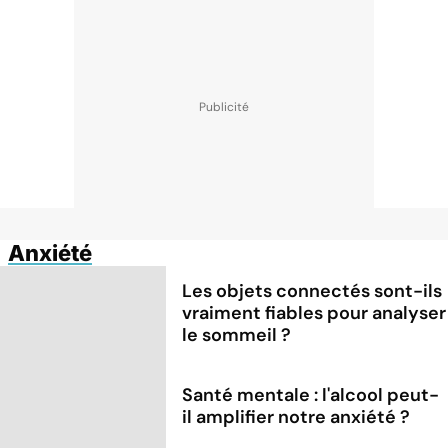
Anxiété
Les objets connectés sont-ils
vraiment fiables pour analyser
le sommeil ?
Santé mentale : l'alcool peut-
il amplifier notre anxiété ?