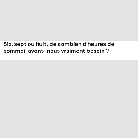
Six, sept ou huit, de combien d'heures de
sommeil avons-nous vraiment besoin ?