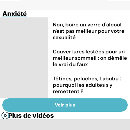
Anxiété
Non, boire un verre d'alcool
n'est pas meilleur pour votre
sexualité
Couvertures lestées pour un
meilleur sommeil : on démêle
le vrai du faux
Tétines, peluches, Labubu :
pourquoi les adultes s'y
remettent ?
Voir plus
Plus de vidéos