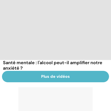
Santé mentale : l'alcool peut-il amplifier notre
anxiété ?
Plus de vidéos