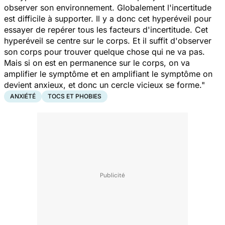
observer son environnement. Globalement l'incertitude
est difficile à supporter. Il y a donc cet hyperéveil pour
essayer de repérer tous les facteurs d'incertitude. Cet
hyperéveil se centre sur le corps. Et il suffit d'observer
son corps pour trouver quelque chose qui ne va pas.
Mais si on est en permanence sur le corps, on va
amplifier le symptôme et en amplifiant le symptôme on
devient anxieux, et donc un cercle vicieux se forme."
ANXIÉTÉ
TOCS ET PHOBIES