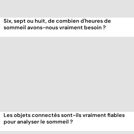
Six, sept ou huit, de combien d'heures de
sommeil avons-nous vraiment besoin ?
Les objets connectés sont-ils vraiment fiables
pour analyser le sommeil ?