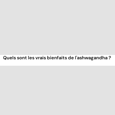
Quels sont les vrais bienfaits de l'ashwagandha ?