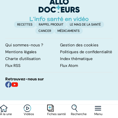
RECETTES
RAPPEL PRODUIT
LE MAG DE LA SANTÉ
CANCER
MÉDICAMENTS
Qui sommes-nous ?
Gestion des cookies
Mentions légales
Politiques de confidentialité
Charte d'utilisation
Index thématique
Flux RSS
Flux Atom
Retrouvez-nous sur
À la une
Vidéos
Recherche
Menu
Fiches santé