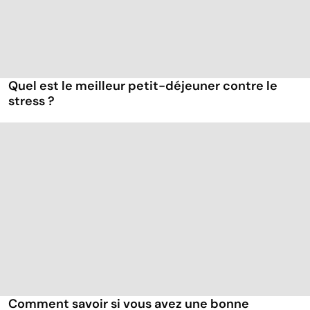
Quel est le meilleur petit-déjeuner contre le
stress ?
Comment savoir si vous avez une bonne