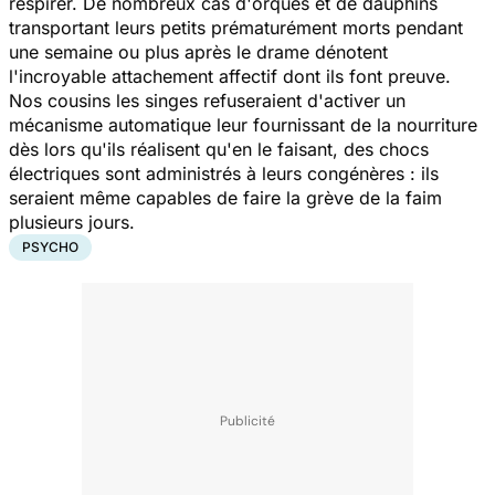
respirer. De nombreux cas d'orques et de dauphins
transportant leurs petits prématurément morts pendant
une semaine ou plus après le drame dénotent
l'incroyable attachement affectif dont ils font preuve.
Nos cousins les singes refuseraient d'activer un
mécanisme automatique leur fournissant de la nourriture
dès lors qu'ils réalisent qu'en le faisant, des chocs
électriques sont administrés à leurs congénères : ils
seraient même capables de faire la grève de la faim
plusieurs jours.
PSYCHO