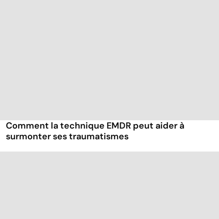
Comment la technique EMDR peut aider à
surmonter ses traumatismes