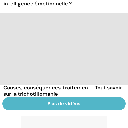
intelligence émotionnelle ?
Causes, conséquences, traitement... Tout savoir
sur la trichotillomanie
Plus de vidéos