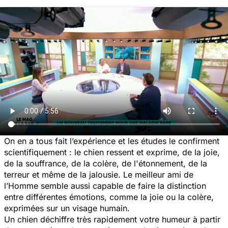
On en a tous fait l’expérience et les études le confirment
scientifiquement : le chien ressent et exprime, de la joie,
de la souffrance, de la colère, de l'étonnement, de la
terreur et même de la jalousie. Le meilleur ami de
l’Homme semble aussi capable de faire la distinction
entre différentes émotions, comme la joie ou la colère,
exprimées sur un visage humain.
Un chien déchiffre très rapidement votre humeur à partir