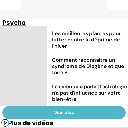
Psycho
Les meilleures plantes pour
lutter contre la déprime de
l'hiver
Comment reconnaître un
syndrome de Diogène et que
faire ?
La science a parlé : l'astrologie
n'a pas d'influence sur votre
bien-être
Voir plus
Plus de vidéos