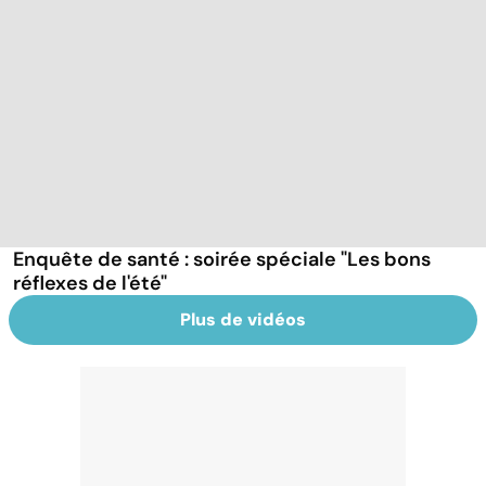
Enquête de santé : soirée spéciale "Les bons
réflexes de l'été"
Plus de vidéos