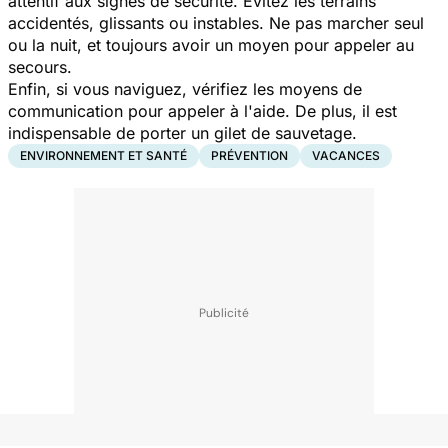
attentif aux signes de sécurité. Evitez les terrains
accidentés, glissants ou instables. Ne pas marcher seul
ou la nuit, et toujours avoir un moyen pour appeler au
secours.
Enfin, si vous naviguez, vérifiez les moyens de
communication pour appeler à l'aide. De plus, il est
indispensable de porter un gilet de sauvetage.
ENVIRONNEMENT ET SANTÉ
PRÉVENTION
VACANCES