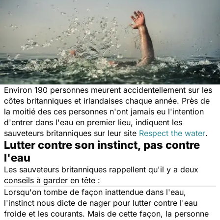
Environ 190 personnes meurent accidentellement sur les
côtes britanniques et irlandaises chaque année. Près de
la moitié des ces personnes n'ont jamais eu l'intention
d'entrer dans l'eau en premier lieu, indiquent les
sauveteurs britanniques sur leur site
Respect the water
.
Lutter contre son instinct, pas contre
l'eau
Les sauveteurs britanniques rappellent qu'il y a deux
conseils à garder en tête :
Lorsqu'on tombe de façon inattendue dans l'eau,
l'instinct nous dicte de nager pour lutter contre l'eau
froide et les courants. Mais de cette façon, la personne