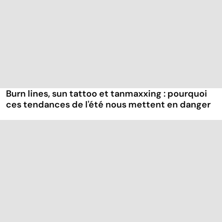
Burn lines, sun tattoo et tanmaxxing : pourquoi
ces tendances de l'été nous mettent en danger