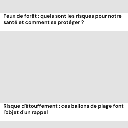
Feux de forêt : quels sont les risques pour notre
santé et comment se protéger ?
Risque d'étouffement : ces ballons de plage font
l'objet d'un rappel