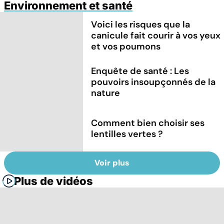
Environnement et santé
Voici les risques que la
canicule fait courir à vos yeux
et vos poumons
Enquête de santé : Les
pouvoirs insoupçonnés de la
nature
Comment bien choisir ses
lentilles vertes ?
Voir plus
Plus de vidéos