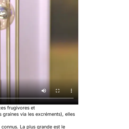
es frugivores et
 graines via les excréments), elles
 connus. La plus grande est le