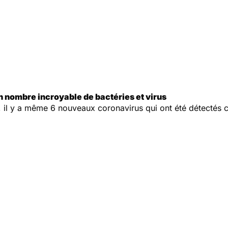
n nombre incroyable de bactéries et virus
r, il y a même 6 nouveaux coronavirus qui ont été détectés