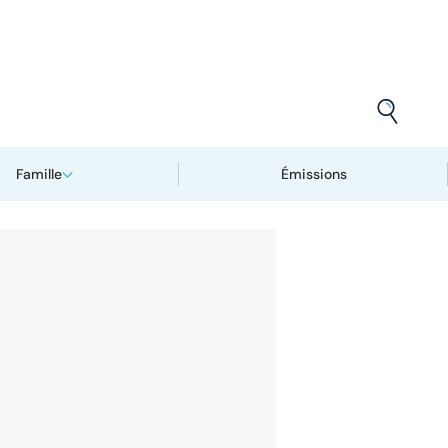
Famille
Émissions