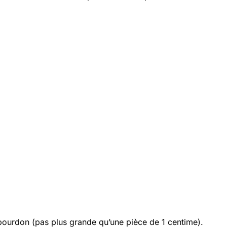
 bourdon (pas plus grande qu’une pièce de 1 centime).