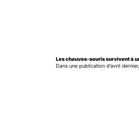
Les chauves-souris survivent à u
Dans une publication d’avril dernie