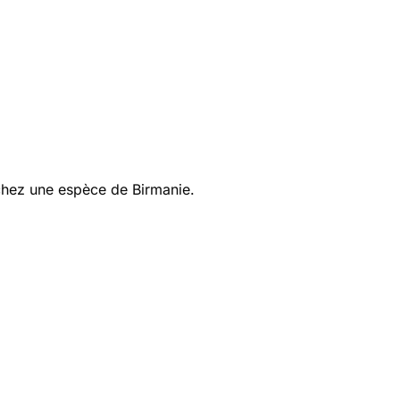
 chez une espèce de Birmanie.