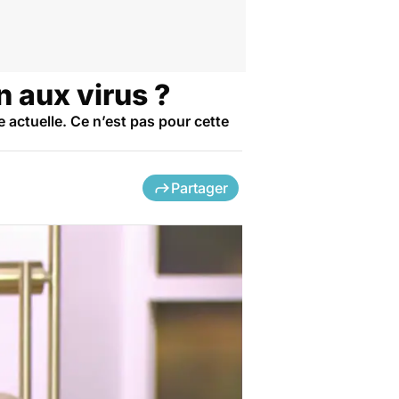
n aux virus ?
 actuelle. Ce n’est pas pour cette
Partager