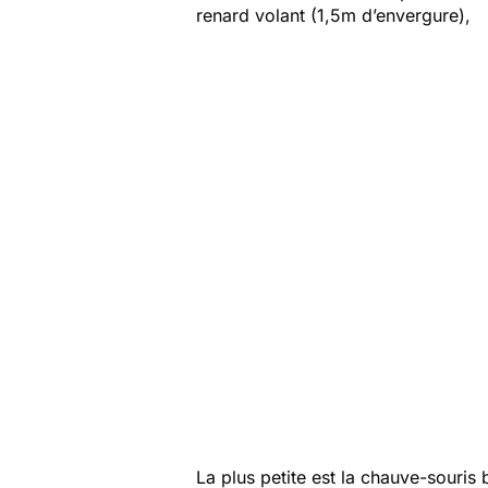
renard volant (1,5m d’envergure),
La plus petite est la chauve-souris