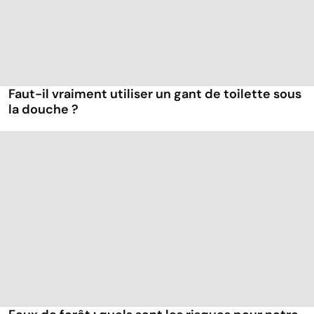
Faut-il vraiment utiliser un gant de toilette sous
la douche ?