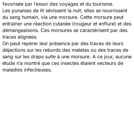
favorisée par l’essor des voyages et du tourisme.
Les punaises de lit sévissent la nuit, elles se nourrissent
du sang humain, via une morsure. Cette morsure peut
entraîner une réaction cutanée (rougeur et enflure) et des
démangeaisons. Ces morsures se caractérisent par des
traces alignées.
On peut repérer leur présence par des traces de leurs
déjections sur les rebords des matelas ou des traces de
sang sur les draps suite à une morsure. A ce jour, aucune
étude n’a montré que ces insectes étaient vecteurs de
maladies infectieuses.