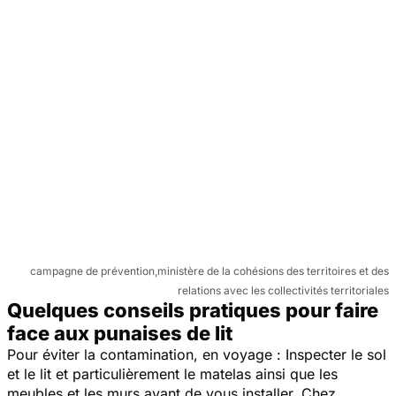
campagne de prévention,ministère de la cohésions des territoires et des
relations avec les collectivités territoriales
Quelques conseils pratiques pour faire
face aux punaises de lit
Pour éviter la contamination, en voyage : Inspecter le sol
et le lit et particulièrement le matelas ainsi que les
meubles et les murs avant de vous installer. Chez