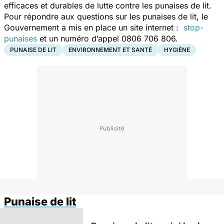
efficaces et durables de lutte contre les punaises de lit.
Pour répondre aux questions sur les punaises de lit, le
Gouvernement a mis en place un site internet :
stop-
punaises
et un numéro d’appel 0806 706 806.
PUNAISE DE LIT
ENVIRONNEMENT ET SANTÉ
HYGIÈNE
Punaise de lit