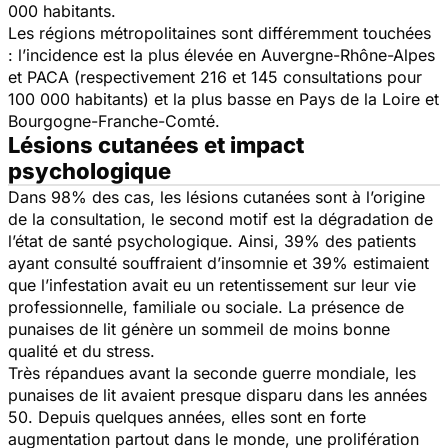
000 habitants.
Les régions métropolitaines sont différemment touchées
: l’incidence est la plus élevée en Auvergne-Rhône-Alpes
et PACA (respectivement 216 et 145 consultations pour
100 000 habitants) et la plus basse en Pays de la Loire et
Bourgogne-Franche-Comté.
Lésions cutanées et impact
psychologique
Dans 98% des cas, les lésions cutanées sont à l’origine
de la consultation, le second motif est la dégradation de
l’état de santé psychologique. Ainsi, 39% des patients
ayant consulté souffraient d’insomnie et 39% estimaient
que l’infestation avait eu un retentissement sur leur vie
professionnelle, familiale ou sociale. La présence de
punaises de lit génère un sommeil de moins bonne
qualité et du stress.
Très répandues avant la seconde guerre mondiale, les
punaises de lit avaient presque disparu dans les années
50. Depuis quelques années, elles sont en forte
augmentation partout dans le monde, une prolifération