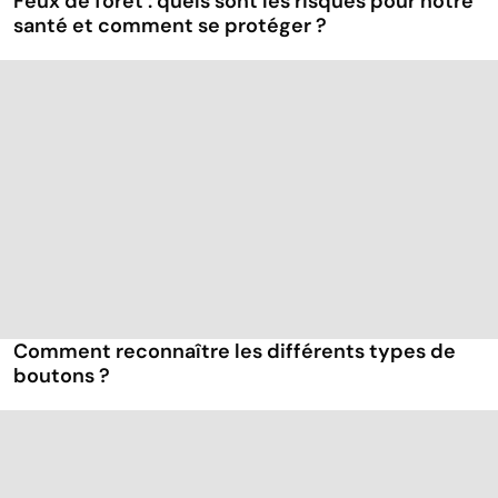
Feux de forêt : quels sont les risques pour notre
santé et comment se protéger ?
Comment reconnaître les différents types de
boutons ?