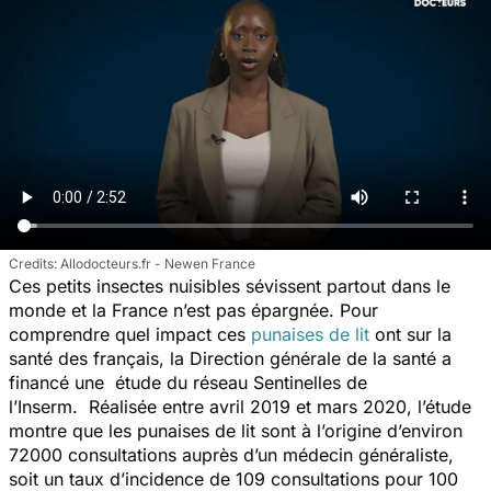
Allodocteurs.fr - Newen France
Ces petits insectes nuisibles sévissent partout dans le
monde et la France n’est pas épargnée. Pour
comprendre quel impact ces
punaises de lit
ont sur la
santé des français, la Direction générale de la santé a
financé une étude du réseau Sentinelles de
l’Inserm. Réalisée entre avril 2019 et mars 2020, l’étude
montre que les punaises de lit sont à l’origine d’environ
72000 consultations auprès d’un médecin généraliste,
soit un taux d’incidence de 109 consultations pour 100