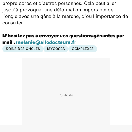
propre corps et d'autres personnes. Cela peut aller
jusqu'à provoquer une déformation importante de
l'ongle avec une gêne à la marche, d'où l'importance de
consulter.
N'hésitez pas à envoyer vos questions gênantes par
mail :
melanie@allodocteurs.fr
SOINS DES ONGLES
MYCOSES
COMPLEXES