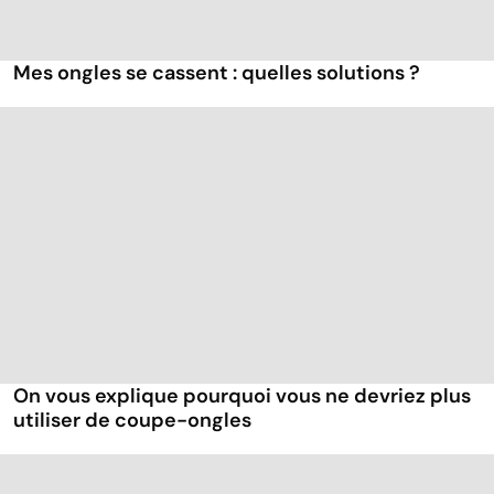
Mes ongles se cassent : quelles solutions ?
On vous explique pourquoi vous ne devriez plus
utiliser de coupe-ongles