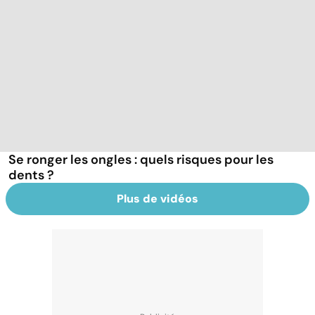
Se ronger les ongles : quels risques pour les
dents ?
Plus de vidéos