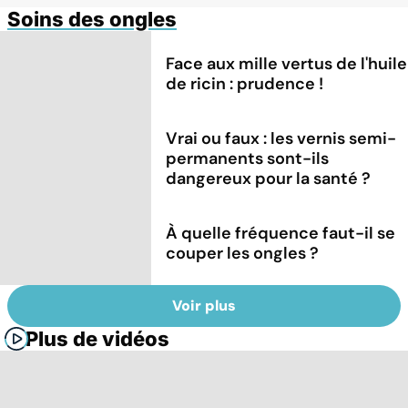
Soins des ongles
Face aux mille vertus de l'huile
de ricin : prudence !
Vrai ou faux : les vernis semi-
permanents sont-ils
dangereux pour la santé ?
À quelle fréquence faut-il se
couper les ongles ?
Voir plus
Plus de vidéos