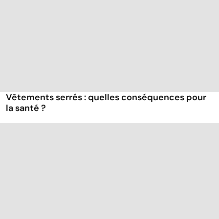
Vêtements serrés : quelles conséquences pour
la santé ?