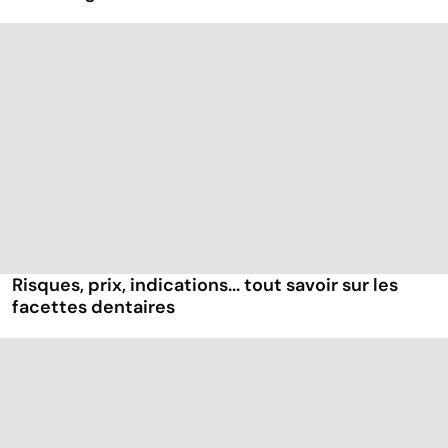
Risques, prix, indications... tout savoir sur les
facettes dentaires