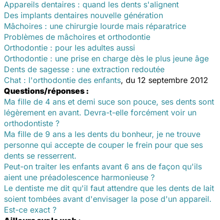
Appareils dentaires : quand les dents s'alignent
Des implants dentaires nouvelle génération
Mâchoires : une chirurgie lourde mais réparatrice
Problèmes de mâchoires et orthodontie
Orthodontie : pour les adultes aussi
Orthodontie : une prise en charge dès le plus jeune âge
Dents de sagesse : une extraction redoutée
Chat : l'orthodontie des enfants
, du 12 septembre 2012
Questions/réponses :
Ma fille de 4 ans et demi suce son pouce, ses dents sont
légèrement en avant. Devra-t-elle forcément voir un
orthodontiste ?
Ma fille de 9 ans a les dents du bonheur, je ne trouve
personne qui accepte de couper le frein pour que ses
dents se resserrent.
Peut-on traiter les enfants avant 6 ans de façon qu'ils
aient une préadolescence harmonieuse ?
Le dentiste me dit qu'il faut attendre que les dents de lait
soient tombées avant d'envisager la pose d'un appareil.
Est-ce exact ?