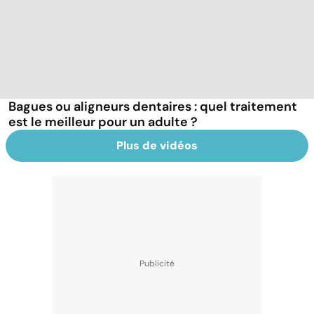
Bagues ou aligneurs dentaires : quel traitement
est le meilleur pour un adulte ?
Plus de vidéos