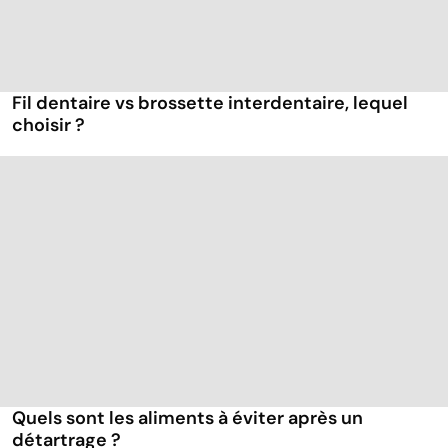
Fil dentaire vs brossette interdentaire, lequel
choisir ?
Quels sont les aliments à éviter après un
détartrage ?