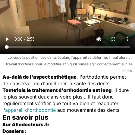
Lorsque la position des dents évolue, l'appareil se déforme. Il faut alors un
travail d'orfèvre pour le modifier afin qu'il puisse agir correctement sur les
dents.
Au-delà de l'aspect esthétique
, l'orthodontie permet
de conserver ou d'améliorer la santé des dents.
Toutefois le traitement d'orthodontie est long
, il dure
le plus souvent deux ans voire plus… Il faut donc
régulièrement vérifier que tout va bien et réadapter
l'
appareil d'orthodontie
aux mouvements des dents.
En savoir plus
Sur Allodocteurs.fr
Dossiers :