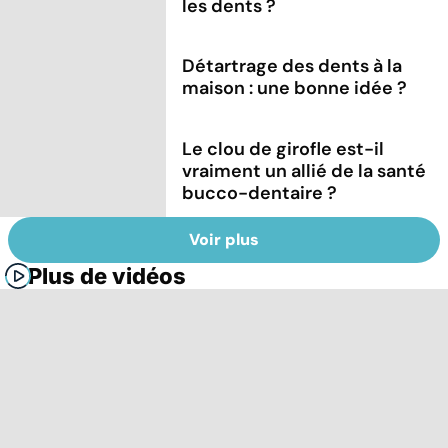
les dents ?
Détartrage des dents à la
maison : une bonne idée ?
Le clou de girofle est-il
vraiment un allié de la santé
bucco-dentaire ?
Voir plus
Plus de vidéos