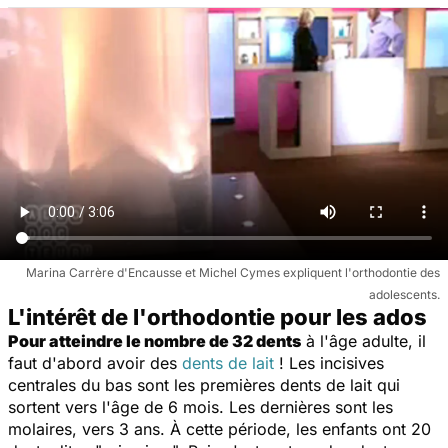
Marina Carrère d'Encausse et Michel Cymes expliquent l'orthodontie des
adolescents.
L'intérêt de l'orthodontie pour les ados
Pour atteindre le nombre de 32 dents
à l'âge adulte, il
faut d'abord avoir des
dents de lait
! Les incisives
centrales du bas sont les premières dents de lait qui
sortent vers l'âge de 6 mois. Les dernières sont les
molaires, vers 3 ans. À cette période, les enfants ont 20