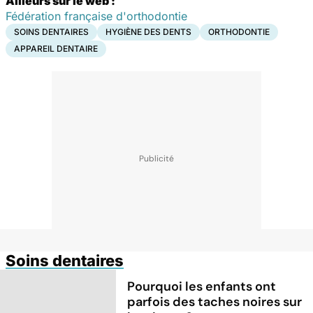
Ailleurs sur le web :
Fédération française d'orthodontie
SOINS DENTAIRES
HYGIÈNE DES DENTS
ORTHODONTIE
APPAREIL DENTAIRE
Soins dentaires
Pourquoi les enfants ont
parfois des taches noires sur