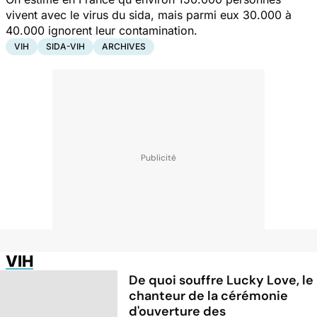
vivent avec le virus du sida, mais parmi eux 30.000 à
40.000 ignorent leur contamination.
VIH
SIDA-VIH
ARCHIVES
VIH
De quoi souffre Lucky Love, le
chanteur de la cérémonie
d'ouverture des