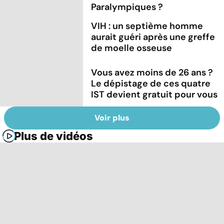
Paralympiques ?
VIH : un septième homme
aurait guéri après une greffe
de moelle osseuse
Vous avez moins de 26 ans ?
Le dépistage de ces quatre
IST devient gratuit pour vous
Voir plus
Plus de vidéos