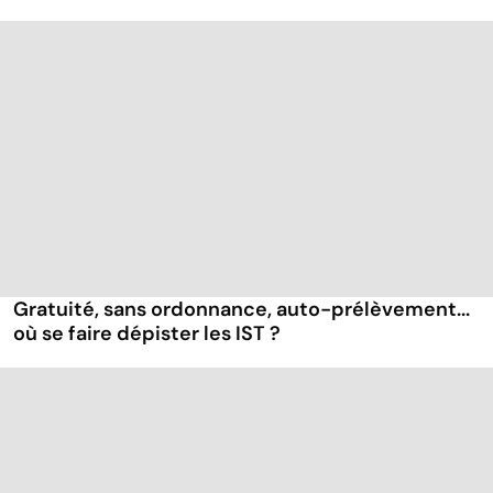
Gratuité, sans ordonnance, auto-prélèvement...
où se faire dépister les IST ?