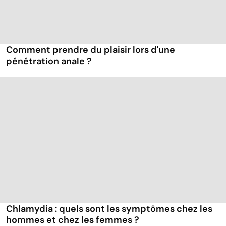
Comment prendre du plaisir lors d'une
pénétration anale ?
Chlamydia : quels sont les symptômes chez les
hommes et chez les femmes ?