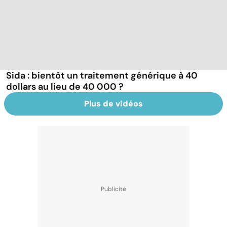
Sida : bientôt un traitement générique à 40
dollars au lieu de 40 000 ?
Plus de vidéos