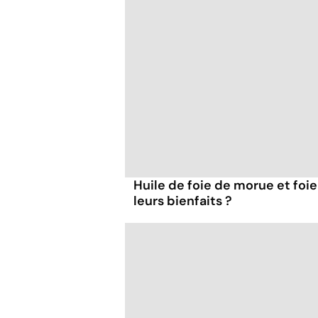
Huile de foie de morue et foie
leurs bienfaits ?