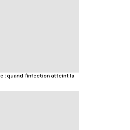
: quand l'infection atteint la