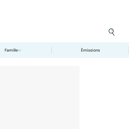
Famille
Émissions