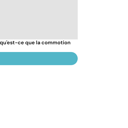
 qu'est-ce que la commotion