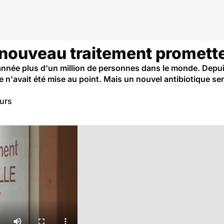
 nouveau traitement promett
nnée plus d'un million de personnes dans le monde. Depui
 n'avait été mise au point. Mais un nouvel antibiotique se
eurs