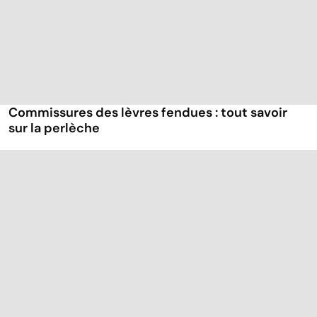
Commissures des lèvres fendues : tout savoir
sur la perlèche