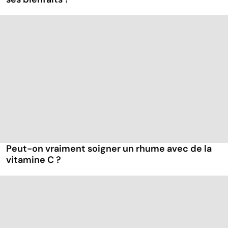
Peut-on vraiment soigner un rhume avec de la
vitamine C ?