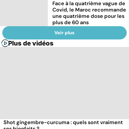
Face à la quatrième vague de
Covid, le Maroc recommande
une quatrième dose pour les
plus de 60 ans
Voir plus
Plus de vidéos
Shot gingembre-curcuma : quels sont vraiment
ses bienfaits ?