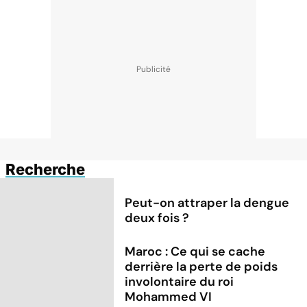
Recherche
Peut-on attraper la dengue
deux fois ?
Maroc : Ce qui se cache
derrière la perte de poids
involontaire du roi
Mohammed VI