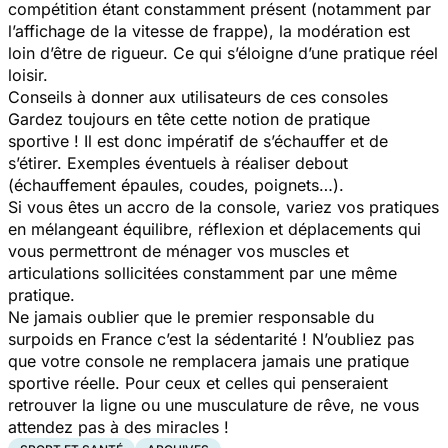
compétition étant constamment présent (notamment par
l’affichage de la vitesse de frappe), la modération est
loin d’être de rigueur. Ce qui s’éloigne d’une pratique réel
loisir.
Conseils à donner aux utilisateurs de ces consoles
Gardez toujours en tête cette notion de pratique
sportive ! Il est donc impératif de s’échauffer et de
s’étirer. Exemples éventuels à réaliser debout
(échauffement épaules, coudes, poignets…).
Si vous êtes un accro de la console, variez vos pratiques
en mélangeant équilibre, réflexion et déplacements qui
vous permettront de ménager vos muscles et
articulations sollicitées constamment par une même
pratique.
Ne jamais oublier que le premier responsable du
surpoids en France c’est la sédentarité ! N’oubliez pas
que votre console ne remplacera jamais une pratique
sportive réelle. Pour ceux et celles qui penseraient
retrouver la ligne ou une musculature de rêve, ne vous
attendez pas à des miracles !