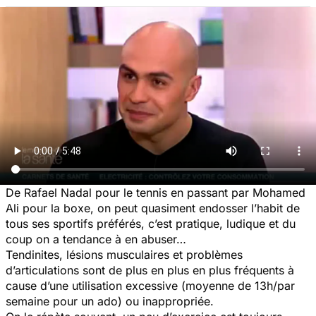
De Rafael Nadal pour le tennis en passant par Mohamed
Ali pour la boxe, on peut quasiment endosser l’habit de
tous ses sportifs préférés, c’est pratique, ludique et du
coup on a tendance à en abuser…
Tendinites, lésions musculaires et problèmes
d’articulations sont de plus en plus en plus fréquents à
cause d’une utilisation excessive (moyenne de 13h/par
semaine pour un ado) ou inappropriée.