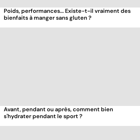
Poids, performances... Existe-t-il vraiment des
bienfaits à manger sans gluten ?
Avant, pendant ou après, comment bien
s'hydrater pendant le sport ?