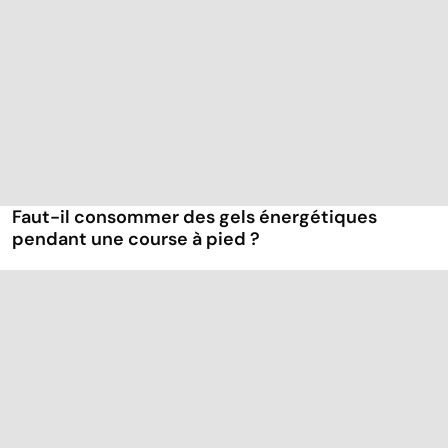
Faut-il consommer des gels énergétiques
pendant une course à pied ?