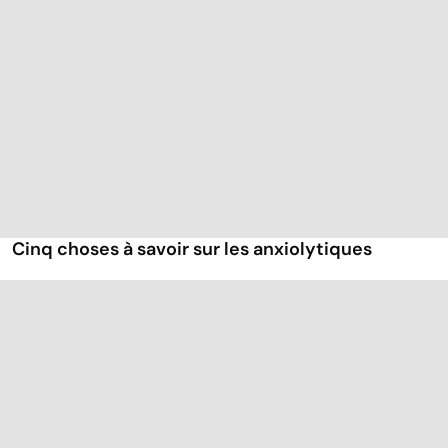
Cinq choses à savoir sur les anxiolytiques