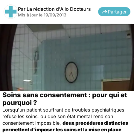
Par
La rédaction d'Allo Docteurs
Partager
Mis à jour le
19/09/2013
Soins sans consentement : pour qui et
pourquoi ?
Lorsqu'un patient souffrant de troubles psychiatriques
refuse les soins, ou que son état mental rend son
consentement impossible,
deux procédures distinctes
permettent d'imposer les soins et la mise en place