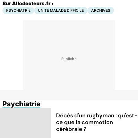
Sur Allodocteurs.fr :
PSYCHIATRIE
UNITÉ MALADE DIFFICILE
ARCHIVES
Psychiatrie
Décès d'un rugbyman : qu'est-
ce que la commotion
cérébrale ?