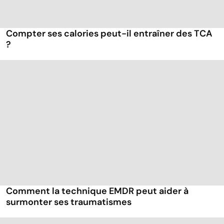
Compter ses calories peut-il entraîner des TCA
?
Comment la technique EMDR peut aider à
surmonter ses traumatismes