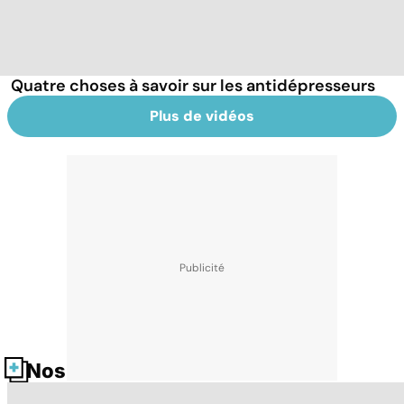
Quatre choses à savoir sur les antidépresseurs
Plus de vidéos
Nos fiches santé