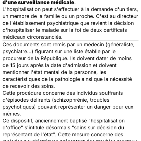
d'une surveillance médicale
.
L'hospitalisation peut s'effectuer à la demande d'un tiers,
un membre de la famille ou un proche. C'est au directeur
de l'établissement psychiatrique que revient la décision
d'hospitaliser le malade sur la foi de deux certificats
médicaux circonstanciés.
Ces documents sont remis par un médecin (généraliste,
psychiatre…) figurant sur une liste établie par le
procureur de la République. Ils doivent dater de moins
de 15 jours après la date d'admission et doivent
mentionner l'état mental de la personne, les
caractéristiques de la pathologie ainsi que la nécessité
de recevoir des soins.
Cette procédure concerne des individus souffrants
d'épisodes délirants (schizophrénie, troubles
psychotiques) pouvant représenter un danger pour eux-
mêmes.
Ce dispositif, anciennement baptisé "hospitalisation
d'office" s'intitule désormais "soins sur décision du
représentant de l'état". Cette mesure concerne des