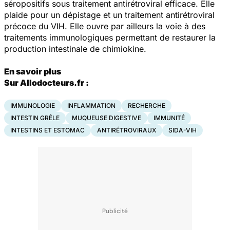
séropositifs sous traitement antirétroviral efficace. Elle
plaide pour un dépistage et un traitement antirétroviral
précoce du VIH. Elle ouvre par ailleurs la voie à des
traitements immunologiques permettant de restaurer la
production intestinale de chimiokine.
En savoir plus
Sur Allodocteurs.fr :
IMMUNOLOGIE
INFLAMMATION
RECHERCHE
INTESTIN GRÊLE
MUQUEUSE DIGESTIVE
IMMUNITÉ
INTESTINS ET ESTOMAC
ANTIRÉTROVIRAUX
SIDA-VIH