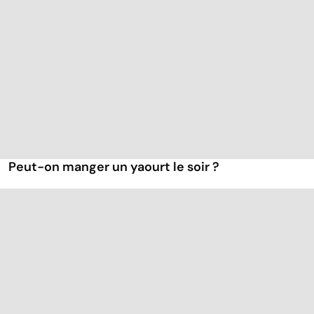
Peut-on manger un yaourt le soir ?