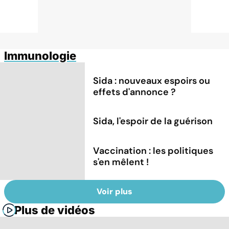
Immunologie
Sida : nouveaux espoirs ou
effets d'annonce ?
Sida, l'espoir de la guérison
Vaccination : les politiques
s'en mêlent !
Voir plus
Plus de vidéos