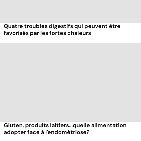
Quatre troubles digestifs qui peuvent être
favorisés par les fortes chaleurs
Gluten, produits laitiers...quelle alimentation
adopter face à l'endométriose?