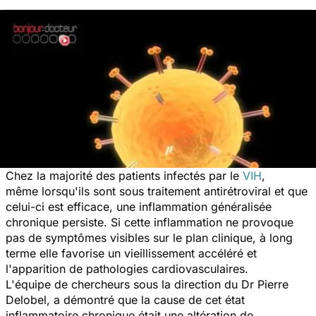
Chez la majorité des patients infectés par le
VIH
,
même lorsqu'ils sont sous traitement antirétroviral et que
celui-ci est efficace, une inflammation généralisée
chronique persiste. Si cette inflammation ne provoque
pas de symptômes visibles sur le plan clinique, à long
terme elle favorise un vieillissement accéléré et
l'apparition de pathologies cardiovasculaires.
L'équipe de chercheurs sous la direction du Dr Pierre
Delobel, a démontré que la cause de cet état
inflammatoire chronique était une altération de