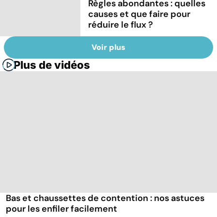
Règles abondantes : quelles
causes et que faire pour
réduire le flux ?
Voir plus
Plus de vidéos
Bas et chaussettes de contention : nos astuces
pour les enfiler facilement