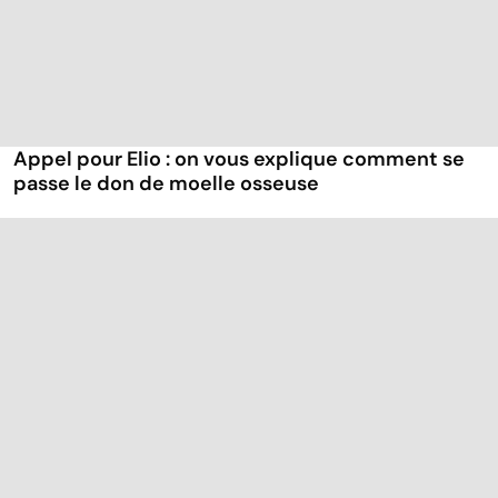
Appel pour Elio : on vous explique comment se
passe le don de moelle osseuse