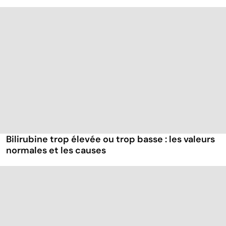
Bilirubine trop élevée ou trop basse : les valeurs
normales et les causes