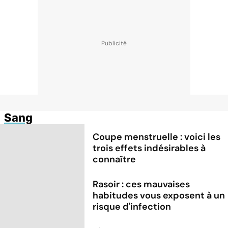
Sang
Coupe menstruelle : voici les
trois effets indésirables à
connaître
Rasoir : ces mauvaises
habitudes vous exposent à un
risque d'infection