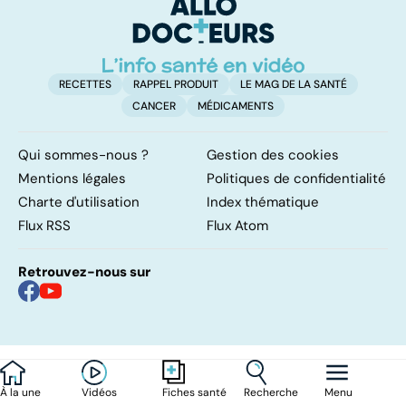
sur cette
infection
RECETTES
RAPPEL PRODUIT
LE MAG DE LA SANTÉ
CANCER
MÉDICAMENTS
Qui sommes-nous ?
Gestion des cookies
Mentions légales
Politiques de confidentialité
Charte d'utilisation
Index thématique
Flux RSS
Flux Atom
Retrouvez-nous sur
À la une
Vidéos
Recherche
Menu
Fiches santé