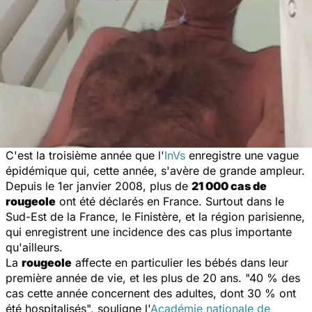
C'est la troisième année que l'
InVs
enregistre une vague
épidémique qui, cette année, s'avère de grande ampleur.
Depuis le 1er janvier 2008, plus de
21 000 cas de
rougeole
ont été déclarés en France. Surtout dans le
Sud-Est de la France, le Finistère, et la région parisienne,
qui enregistrent une incidence des cas plus importante
qu'ailleurs.
La
rougeole
affecte en particulier les bébés dans leur
première année de vie, et les plus de 20 ans. "40 % des
cas cette année concernent des adultes, dont 30 % ont
été hospitalisés", souligne l'
Académie nationale de