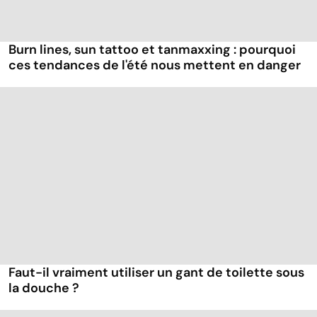
Burn lines, sun tattoo et tanmaxxing : pourquoi
ces tendances de l'été nous mettent en danger
Faut-il vraiment utiliser un gant de toilette sous
la douche ?