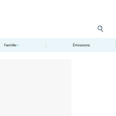
Famille
Émissions