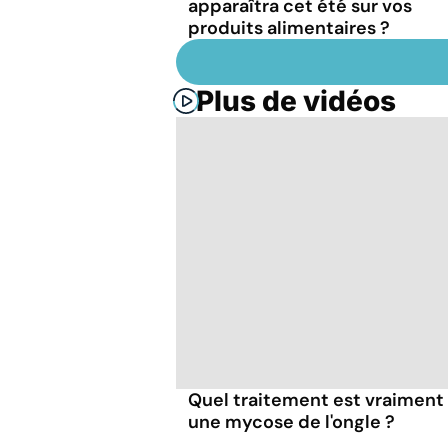
apparaîtra cet été sur vos
produits alimentaires ?
Plus de vidéos
Quel traitement est vraiment 
une mycose de l'ongle ?