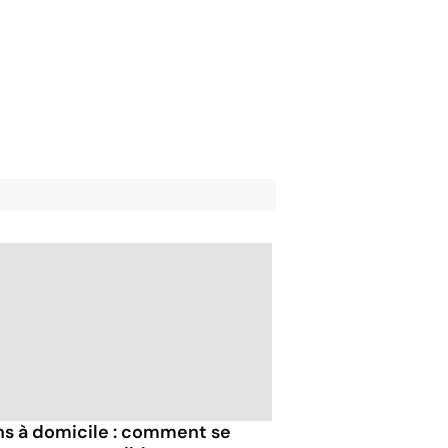
ns à domicile : comment se