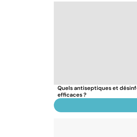
Quels antiseptiques et désinf
efficaces ?