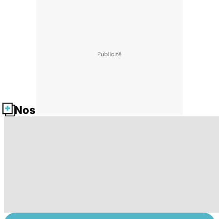
Nos fiches santé