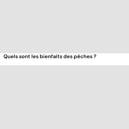
Quels sont les bienfaits des pêches ?