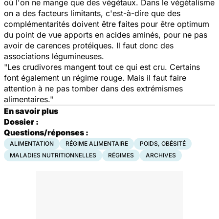
où l'on ne mange que des végétaux. Dans le végétalisme
on a des facteurs limitants, c'est-à-dire que des
complémentarités doivent être faites pour être optimum
du point de vue apports en acides aminés, pour ne pas
avoir de carences protéiques. Il faut donc des
associations légumineuses.
"Les crudivores mangent tout ce qui est cru. Certains
font également un régime rouge. Mais il faut faire
attention à ne pas tomber dans des extrémismes
alimentaires."
En savoir plus
Dossier :
Questions/réponses :
ALIMENTATION
RÉGIME ALIMENTAIRE
POIDS, OBÉSITÉ
MALADIES NUTRITIONNELLES
RÉGIMES
ARCHIVES