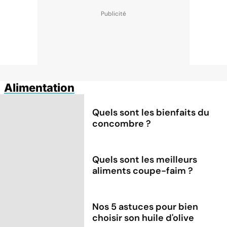
Alimentation
Quels sont les bienfaits du
concombre ?
Quels sont les meilleurs
aliments coupe-faim ?
Nos 5 astuces pour bien
choisir son huile d'olive