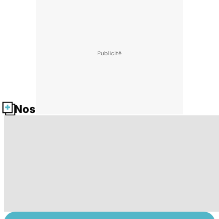
Nos fiches santé