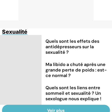
Sexualité
Quels sont les effets des
antidépresseurs sur la
sexualité ?
Ma libido a chuté après une
grande perte de poids : est-
ce normal ?
Quels sont les liens entre
sommeil et sexualité ? Un
sexologue nous explique !
Voir plus