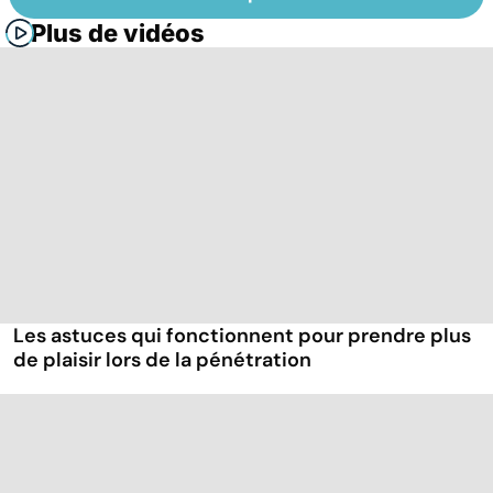
Plus de vidéos
Les astuces qui fonctionnent pour prendre plus
de plaisir lors de la pénétration