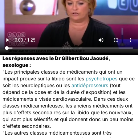
Les réponses avec le Dr Gilbert Bou Jaoudé,
sexologue :
"Les principales classes de médicaments qui ont un
impact prouvé sur la libido sont les
psychotropes
que ce
soit les neuroleptiques ou les
antidépresseurs
(tout
dépend de la dose et de la durée d'exposition) et les
médicaments à visée cardiovasculaire. Dans ces deux
classes médicamenteuses, les anciens médicaments ont
plus d'effets secondaires sur la libido que les nouveaux,
qui sont plus sélectifs et qui donnent donc un peu moins
d'effets secondaires.
"Les autres classes médicamenteuses sont très