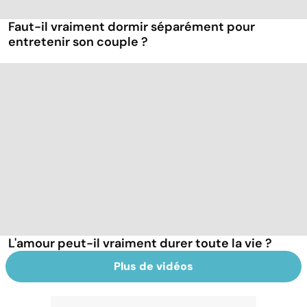
Faut-il vraiment dormir séparément pour
entretenir son couple ?
L'amour peut-il vraiment durer toute la vie ?
Plus de vidéos