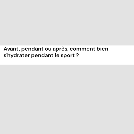
Avant, pendant ou après, comment bien
s'hydrater pendant le sport ?