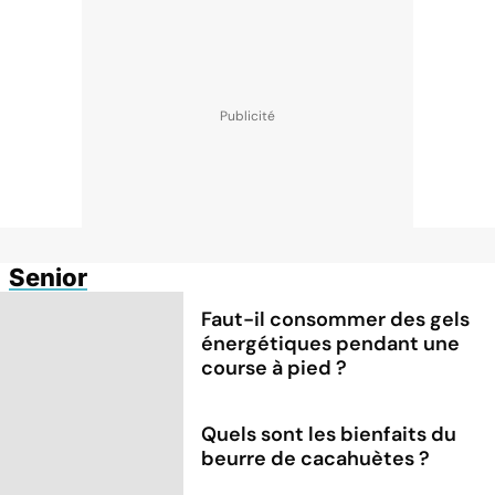
Senior
Faut-il consommer des gels
énergétiques pendant une
course à pied ?
Quels sont les bienfaits du
beurre de cacahuètes ?