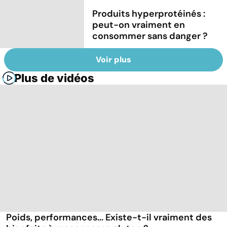
Produits hyperprotéinés :
peut-on vraiment en
consommer sans danger ?
Voir plus
Plus de vidéos
Poids, performances... Existe-t-il vraiment des