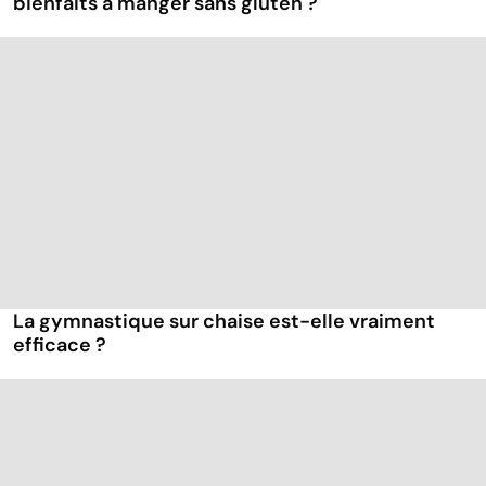
bienfaits à manger sans gluten ?
La gymnastique sur chaise est-elle vraiment
efficace ?