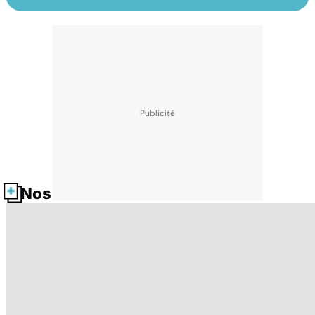
Nos fiches santé