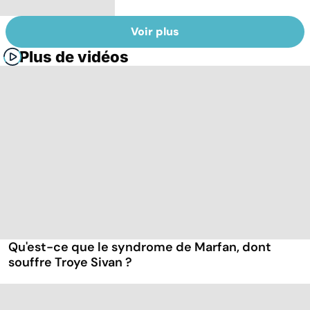
Voir plus
Plus de vidéos
Qu'est-ce que le syndrome de Marfan, dont
souffre Troye Sivan ?