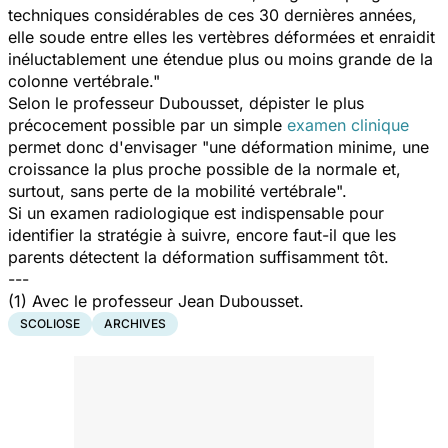
techniques considérables de ces 30 dernières années,
elle soude entre elles les vertèbres déformées et enraidit
inéluctablement une étendue plus ou moins grande de la
colonne vertébrale."
Selon le professeur Dubousset, dépister le plus
précocement possible par un simple
examen clinique
permet donc d'envisager "une déformation minime, une
croissance la plus proche possible de la normale et,
surtout, sans perte de la mobilité vertébrale".
Si un examen radiologique est indispensable pour
identifier la stratégie à suivre, encore faut-il que les
parents détectent la déformation suffisamment tôt.
---
(1) Avec le professeur Jean Dubousset.
SCOLIOSE
ARCHIVES