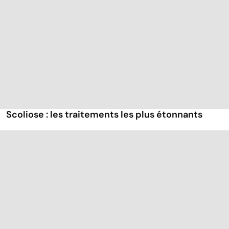
Scoliose : les traitements les plus étonnants