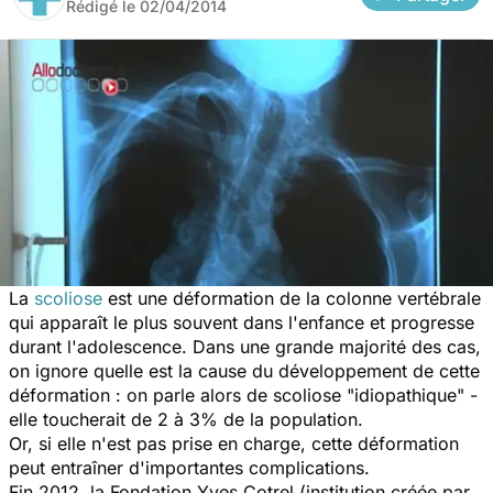
Rédigé le
02/04/2014
La
scoliose
est une déformation de la colonne vertébrale
qui apparaît le plus souvent dans l'enfance et progresse
durant l'adolescence. Dans une grande majorité des cas,
on ignore quelle est la cause du développement de cette
déformation : on parle alors de scoliose "idiopathique" -
elle toucherait de 2 à 3% de la population.
Or, si elle n'est pas prise en charge, cette déformation
peut entraîner d'importantes complications.
Fin 2012, la Fondation Yves Cotrel (institution créée par