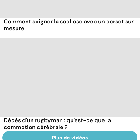
Comment soigner la scoliose avec un corset sur
mesure
Décès d'un rugbyman : qu'est-ce que la
commotion cérébrale ?
Plus de vidéos