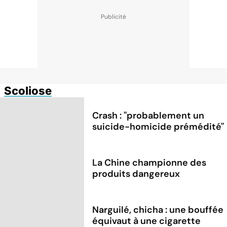
Scoliose
Crash : ''probablement un
suicide-homicide prémédité''
La Chine championne des
produits dangereux
Narguilé, chicha : une bouffée
équivaut à une cigarette