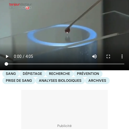
SANG
DÉPISTAGE
RECHERCHE
PRÉVENTION
PRISE DE SANG
ANALYSES BIOLOGIQUES
ARCHIVES