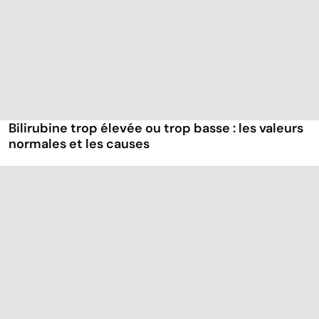
Bilirubine trop élevée ou trop basse : les valeurs
normales et les causes