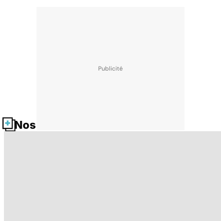
Nos fiches santé