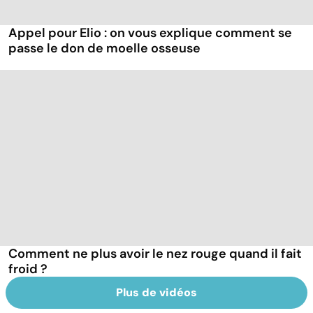
Appel pour Elio : on vous explique comment se
passe le don de moelle osseuse
Comment ne plus avoir le nez rouge quand il fait
froid ?
Plus de vidéos