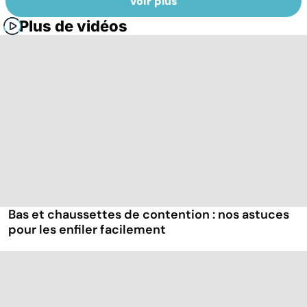
Voir plus
Plus de vidéos
Bas et chaussettes de contention : nos astuces
pour les enfiler facilement