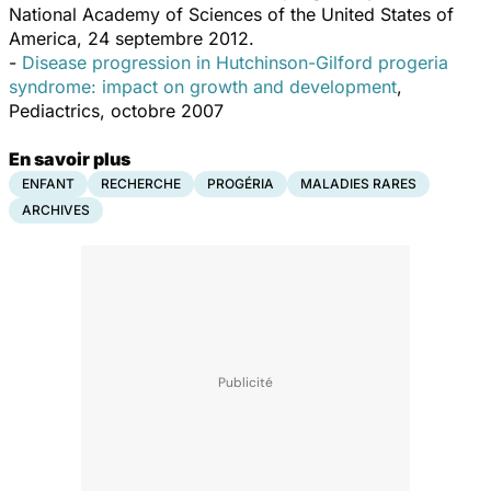
National Academy of Sciences of the United States of
America, 24 septembre 2012.
-
Disease progression in Hutchinson-Gilford progeria
syndrome: impact on growth and development
,
Pediactrics, octobre 2007
En savoir plus
ENFANT
RECHERCHE
PROGÉRIA
MALADIES RARES
ARCHIVES