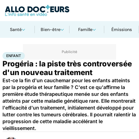
Santé
Bien-être
Famille
Émissions
Accueil
Famille
Enfant
Enfant
ENFANT
Progéria : la piste très controversée
d'un nouveau traitement
Est-ce la fin d'un cauchemar pour les enfants atteints
par la progéria et leur famille ? C'est ce qu'affirme la
première étude thérapeutique menée sur des enfants
atteints par cette maladie génétique rare. Elle montrerait
l'efficacité d'un traitement, initialement développé pour
lutter contre les tumeurs cérébrales. Il pourrait ralentir la
progression de cette maladie accélérant le
vieillissement.