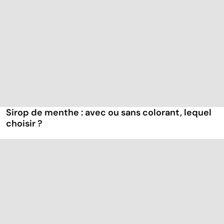
Sirop de menthe : avec ou sans colorant, lequel
choisir ?