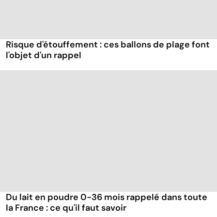
Risque d'étouffement : ces ballons de plage font
l'objet d'un rappel
Du lait en poudre 0-36 mois rappelé dans toute
la France : ce qu'il faut savoir