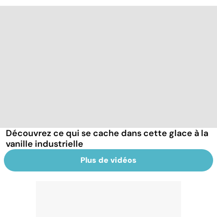
Découvrez ce qui se cache dans cette glace à la
vanille industrielle
Plus de vidéos