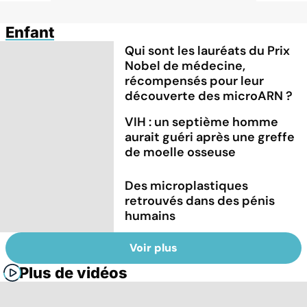
Enfant
Qui sont les lauréats du Prix
Nobel de médecine,
récompensés pour leur
découverte des microARN ?
VIH : un septième homme
aurait guéri après une greffe
de moelle osseuse
Des microplastiques
retrouvés dans des pénis
humains
Voir plus
Plus de vidéos