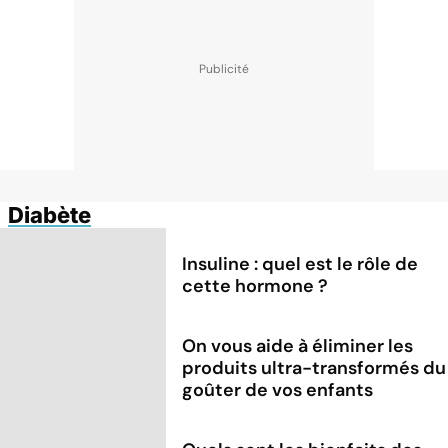
Diabète
Insuline : quel est le rôle de
cette hormone ?
On vous aide à éliminer les
produits ultra-transformés du
goûter de vos enfants