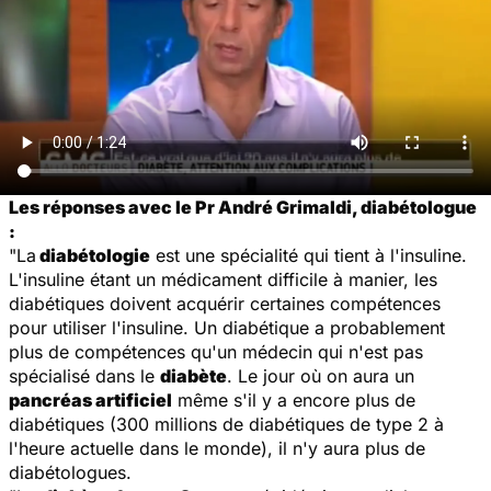
Les réponses avec le Pr André Grimaldi, diabétologue
:
"La
diabétologie
est une spécialité qui tient à l'insuline.
L'insuline étant un médicament difficile à manier, les
diabétiques doivent acquérir certaines compétences
pour utiliser l'insuline. Un diabétique a probablement
plus de compétences qu'un médecin qui n'est pas
spécialisé dans le
diabète
. Le jour où on aura un
pancréas artificiel
même s'il y a encore plus de
diabétiques (300 millions de diabétiques de type 2 à
l'heure actuelle dans le monde), il n'y aura plus de
diabétologues.