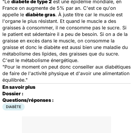
"Le
diabète de type 2
est une épidémie mondiale, en
France on augmente de 5% par an. C'est ce qu'on
appelle le
diabète gras
. À juste titre car le muscle est
l'organe le plus résistant. Et quand le muscle a des
graisses à consommer, il ne consomme pas le sucre. Si
le patient est sédentaire il a peu de besoin. Si on a de la
graisse en excès dans le muscle, on consomme la
graisse et donc le diabète est aussi bien une maladie du
métabolisme des lipides, des graisses que du sucre.
C'est le métabolisme énergétique.
"Pour le moment on peut donc conseiller aux diabétiques
de faire de l'activité physique et d'avoir une alimentation
équilibrée."
En savoir plus
Dossier :
Questions/réponses :
DIABÈTE