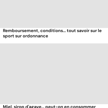
Remboursement, conditions... tout savoir sur le
sport sur ordonnance
Miel, sirop d'agave... peut-on en consommer