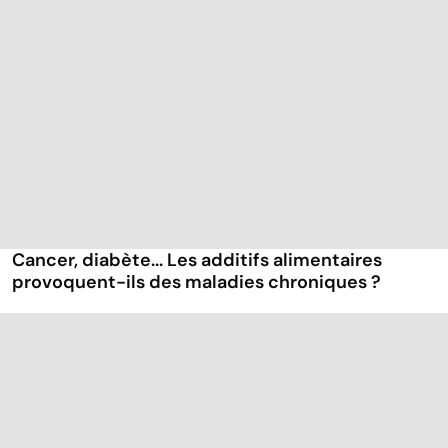
Cancer, diabète... Les additifs alimentaires
provoquent-ils des maladies chroniques ?