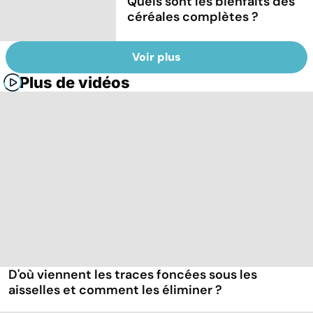
Quels sont les bienfaits des
céréales complètes ?
Voir plus
Plus de vidéos
D'où viennent les traces foncées sous les
aisselles et comment les éliminer ?